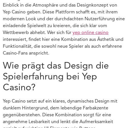
Einblick in die Atmosphäre und das Designkonzept von
Yep Casino geben. Diese Plattform schafft es, mit ihrem
modernen Look und der durchdachten Nutzerführung eine
einladende Spielwelt zu kreieren, die sich klar vom
Wettbewerb abhebt. Wer sich für
yep online casino
interessiert, findet hier eine Kombination aus Ästhetik und
Funktionalität, die sowohl neue Spieler als auch erfahrene
Casino-Fans anspricht.
Wie prägt das Design die
Spielerfahrung bei Yep
Casino?
Yep Casino setzt auf ein klares, dynamisches Design mit
dunklem Hintergrund, dem lebendige Farbakzente
gegenüberstehen. Diese Kombination sorgt für eine
angenehme Lesbarkeit und lenkt die Aufmerksamkeit