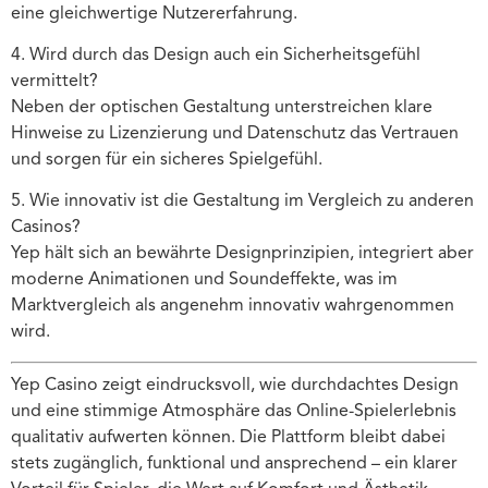
eine gleichwertige Nutzererfahrung.
4. Wird durch das Design auch ein Sicherheitsgefühl
vermittelt?
Neben der optischen Gestaltung unterstreichen klare
Hinweise zu Lizenzierung und Datenschutz das Vertrauen
und sorgen für ein sicheres Spielgefühl.
5. Wie innovativ ist die Gestaltung im Vergleich zu anderen
Casinos?
Yep hält sich an bewährte Designprinzipien, integriert aber
moderne Animationen und Soundeffekte, was im
Marktvergleich als angenehm innovativ wahrgenommen
wird.
Yep Casino zeigt eindrucksvoll, wie durchdachtes Design
und eine stimmige Atmosphäre das Online-Spielerlebnis
qualitativ aufwerten können. Die Plattform bleibt dabei
stets zugänglich, funktional und ansprechend – ein klarer