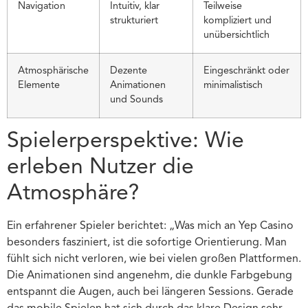
Navigation
Intuitiv, klar
Teilweise
strukturiert
kompliziert und
unübersichtlich
Atmosphärische
Dezente
Eingeschränkt oder
Elemente
Animationen
minimalistisch
und Sounds
Spielerperspektive: Wie
erleben Nutzer die
Atmosphäre?
Ein erfahrener Spieler berichtet: „Was mich an Yep Casino
besonders fasziniert, ist die sofortige Orientierung. Man
fühlt sich nicht verloren, wie bei vielen großen Plattformen.
Die Animationen sind angenehm, die dunkle Farbgebung
entspannt die Augen, auch bei längeren Sessions. Gerade