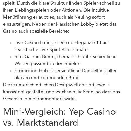
spielt. Durch die klare Struktur finden Spieler schnell zu
ihren Lieblingsspielen oder Aktionen. Die intuitive
Menüführung erlaubt es, auch als Neuling sofort
einzusteigen. Neben der klassischen Lobby bietet das
Casino auch spezielle Bereiche:
Live-Casino Lounge: Dunkle Eleganz trifft auf
realistische Live-Spiel-Atmosphäre
Slot-Galerie: Bunte, thematisch unterschiedliche
Welten passend zu den Spielen
Promotion-Hub: Übersichtliche Darstellung aller
aktiven und kommenden Boni
Diese unterschiedlichen Designwelten sind jeweils
konsistent gestaltet und wechseln fließend, so dass das
Gesamtbild nie fragmentiert wirkt.
Mini-Vergleich: Yep Casino
vs. Marktstandard