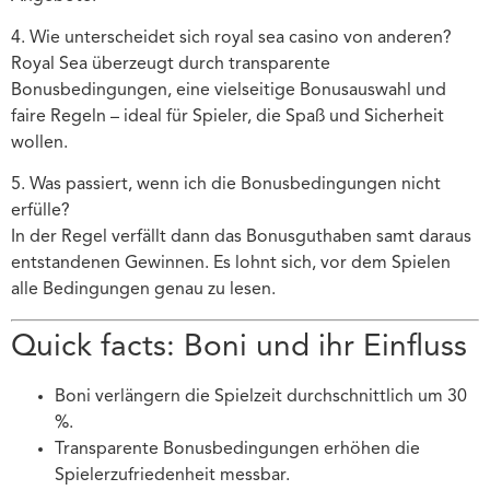
4. Wie unterscheidet sich royal sea casino von anderen?
Royal Sea überzeugt durch transparente
Bonusbedingungen, eine vielseitige Bonusauswahl und
faire Regeln – ideal für Spieler, die Spaß und Sicherheit
wollen.
5. Was passiert, wenn ich die Bonusbedingungen nicht
erfülle?
In der Regel verfällt dann das Bonusguthaben samt daraus
entstandenen Gewinnen. Es lohnt sich, vor dem Spielen
alle Bedingungen genau zu lesen.
Quick facts: Boni und ihr Einfluss
Boni verlängern die Spielzeit durchschnittlich um 30
%.
Transparente Bonusbedingungen erhöhen die
Spielerzufriedenheit messbar.