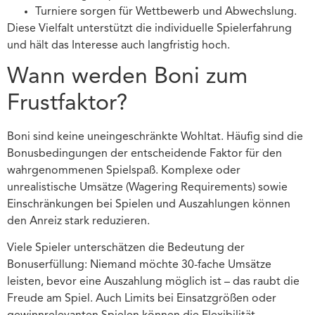
Turniere sorgen für Wettbewerb und Abwechslung.
Diese Vielfalt unterstützt die individuelle Spielerfahrung
und hält das Interesse auch langfristig hoch.
Wann werden Boni zum
Frustfaktor?
Boni sind keine uneingeschränkte Wohltat. Häufig sind die
Bonusbedingungen der entscheidende Faktor für den
wahrgenommenen Spielspaß. Komplexe oder
unrealistische Umsätze (Wagering Requirements) sowie
Einschränkungen bei Spielen und Auszahlungen können
den Anreiz stark reduzieren.
Viele Spieler unterschätzen die Bedeutung der
Bonuserfüllung: Niemand möchte 30-fache Umsätze
leisten, bevor eine Auszahlung möglich ist – das raubt die
Freude am Spiel. Auch Limits bei Einsatzgrößen oder