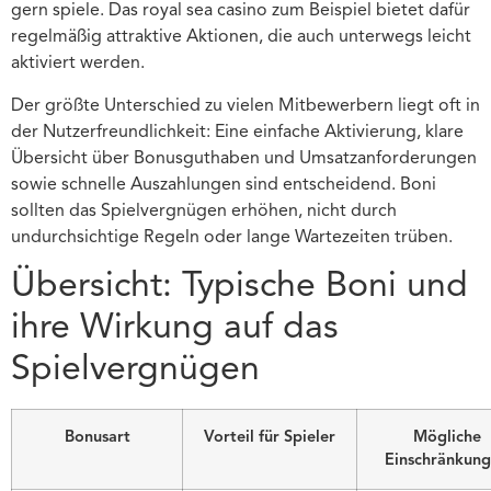
gern spiele. Das royal sea casino zum Beispiel bietet dafür
regelmäßig attraktive Aktionen, die auch unterwegs leicht
aktiviert werden.
Der größte Unterschied zu vielen Mitbewerbern liegt oft in
der Nutzerfreundlichkeit: Eine einfache Aktivierung, klare
Übersicht über Bonusguthaben und Umsatzanforderungen
sowie schnelle Auszahlungen sind entscheidend. Boni
sollten das Spielvergnügen erhöhen, nicht durch
undurchsichtige Regeln oder lange Wartezeiten trüben.
Übersicht: Typische Boni und
ihre Wirkung auf das
Spielvergnügen
Bonusart
Vorteil für Spieler
Mögliche
Einschränkun