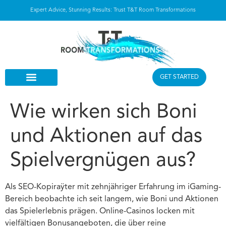
Expert Advice, Stunning Results: Trust T&T Room Transformations
GET STARTED
Wie wirken sich Boni
und Aktionen auf das
Spielvergnügen aus?
Als SEO-Kopiraÿter mit zehnjähriger Erfahrung im iGaming-
Bereich beobachte ich seit langem, wie Boni und Aktionen
das Spielerlebnis prägen. Online-Casinos locken mit
vielfältigen Bonusangeboten, die über reine