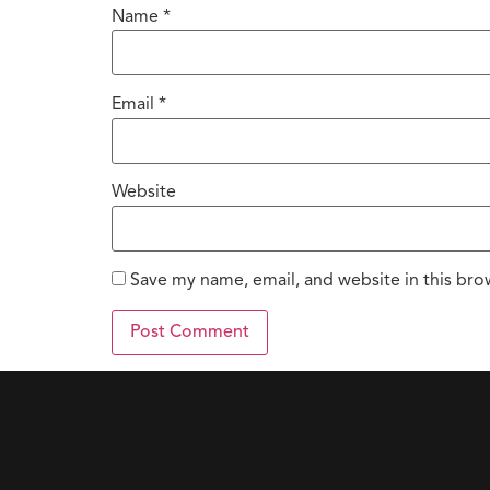
Name
*
Email
*
Website
Save my name, email, and website in this bro