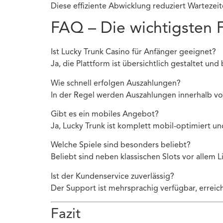
Diese effiziente Abwicklung reduziert Wartezeit
FAQ – Die wichtigsten 
Ist Lucky Trunk Casino für Anfänger geeignet?
Ja, die Plattform ist übersichtlich gestaltet u
Wie schnell erfolgen Auszahlungen?
In der Regel werden Auszahlungen innerhalb von 
Gibt es ein mobiles Angebot?
Ja, Lucky Trunk ist komplett mobil-optimiert u
Welche Spiele sind besonders beliebt?
Beliebt sind neben klassischen Slots vor allem 
Ist der Kundenservice zuverlässig?
Der Support ist mehrsprachig verfügbar, erreic
Fazit