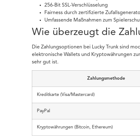
256-Bit SSL-Verschlüsselung
Fairness durch zertifizierte Zufallsgenerat
Umfassende Maßnahmen zum Spielerschu
Wie überzeugt die Zahlu
Die Zahlungsoptionen bei Lucky Trunk sind mod
elektronische Wallets und Kryptowährungen zum
sehr gut ist.
Zahlungsmethode
Kreditkarte (Visa/Mastercard)
PayPal
Kryptowährungen (Bitcoin, Ethereum)