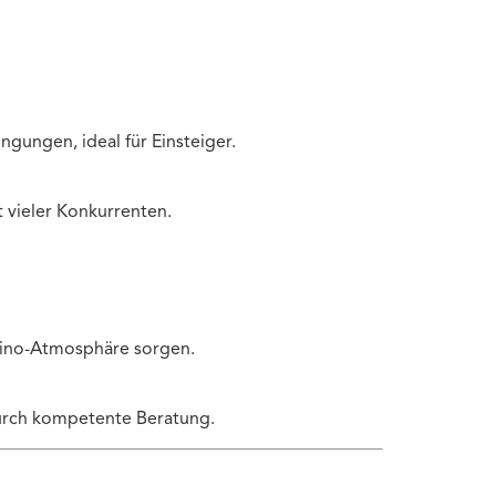
ngungen, ideal für Einsteiger.
t vieler Konkurrenten.
asino-Atmosphäre sorgen.
durch kompetente Beratung.