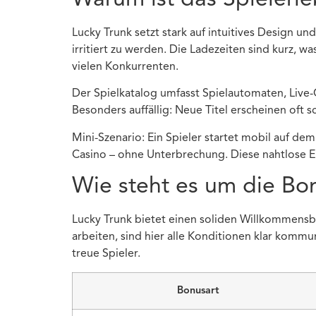
Lucky Trunk setzt stark auf intuitives Design u
irritiert zu werden. Die Ladezeiten sind kurz, w
vielen Konkurrenten.
Der Spielkatalog umfasst Spielautomaten, Live
Besonders auffällig: Neue Titel erscheinen oft s
Mini-Szenario: Ein Spieler startet mobil auf de
Casino – ohne Unterbrechung. Diese nahtlose Er
Wie steht es um die B
Lucky Trunk bietet einen soliden Willkommensb
arbeiten, sind hier alle Konditionen klar komm
treue Spieler.
Bonusart