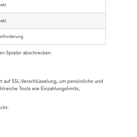
atz
atz
anforderung
en Spieler abschrecken.
tzt auf SSL-Verschlüsselung, um persönliche und
lreiche Tools wie Einzahlungslimits,
icht.