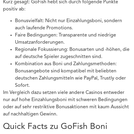
Kurz gesagt: GoFish hebt sich durch folgende Punkte
positiv ab:
Bonusvielfalt: Nicht nur Einzahlungsboni, sondern
auch laufende Promotions.
Faire Bedingungen: Transparente und niedrige
Umsatzanforderungen.
Regionale Fokussierung: Bonusarten und -höhen, die
auf deutsche Spieler zugeschnitten sind.
Kombination aus Boni und Zahlungsmethoden:
Bonusangebote sind kompatibel mit beliebten
deutschen Zahlungsmitteln wie PayPal, Trustly oder
Sofort.
Im Vergleich dazu setzen viele andere Casinos entweder
nur auf hohe Einzahlungsboni mit schweren Bedingungen
oder auf sehr restriktive Bonusaktionen mit kaum Aussicht
auf nachhaltigen Gewinn.
Quick Facts zu GoFish Boni