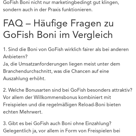
GoFish Boni nicht nur marketingbedingt gut klingen,
sondern auch in der Praxis funktionieren.
FAQ – Häufige Fragen zu
GoFish Boni im Vergleich
1. Sind die Boni von GoFish wirklich fairer als bei anderen
Anbietern?
Ja, die Umsatzanforderungen liegen meist unter dem
Branchendurchschnitt, was die Chancen auf eine
Auszahlung erhöht.
2. Welche Bonusarten sind bei GoFish besonders attraktiv?
Vor allem der Willkommensbonus kombiniert mit
Freispielen und die regelmäßigen Reload-Boni bieten
echten Mehrwert.
3. Gibt es bei GoFish auch Boni ohne Einzahlung?
Gelegentlich ja, vor allem in Form von Freispielen bei