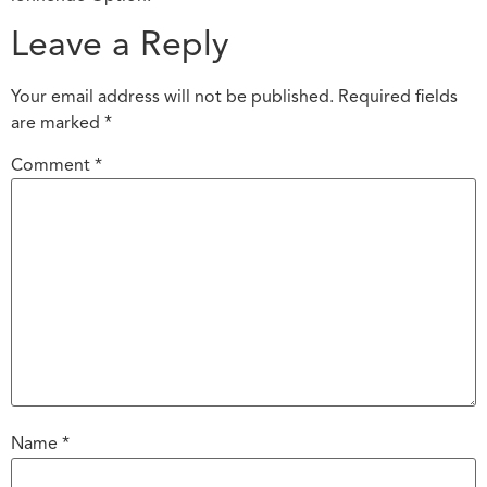
Leave a Reply
Your email address will not be published.
Required fields
are marked
*
Comment
*
Name
*