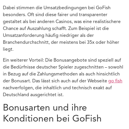
Dabei stimmen die Umsatzbedingungen bei GoFish
besonders. Oft sind diese fairer und transparenter
gestaltet als bei anderen Casinos, was eine realistischere
Chance auf Auszahlung schafft. Zum Beispiel ist die
Umsatzanforderung häufig niedriger als der
Branchendurchschnitt, der meistens bei 35x oder höher
liegt.
Ein weiterer Vorteil: Die Bonusangebote sind speziell auf
die Bedürfnisse deutscher Spieler zugeschnitten – sowohl
in Bezug auf die Zahlungsmethoden als auch hinsichtlich
der Bonusart. Das lässt sich auch auf der Webseite
go fish
nachverfolgen, die inhaltlich und technisch exakt auf
Deutschland ausgerichtet ist.
Bonusarten und ihre
Konditionen bei GoFish