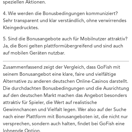
speziellen Aktionen.
4. Wie werden die Bonusbedingungen kommuniziert?
Sehr transparent und klar verständlich, ohne verwirrendes
Kleingedrucktes.
5. Sind die Bonusangebote auch für Mobilnutzer attraktiv?
Ja, die Boni gelten plattformübergreifend und sind auch
auf mobilen Geräten nutzbar.
Zusammenfassend zeigt der Vergleich, dass GoFish mit
seinem Bonusangebot eine klare, faire und vielfältige
Alternative zu anderen deutschen Online-Casinos darstellt.
Die durchdachten Bonusbedingungen und die Ausrichtung
auf den deutschen Markt machen das Angebot besonders
attraktiv für Spieler, die Wert auf realistische
Gewinnchancen und Vielfalt legen. Wer also auf der Suche
nach einer Plattform mit Bonusangeboten ist, die nicht nur
versprechen, sondern auch halten, findet bei GoFish eine
lohnende Option.