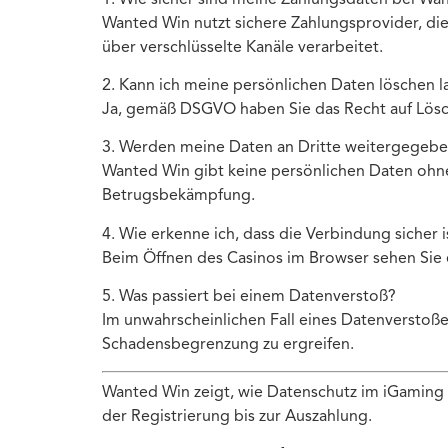
Wanted Win nutzt sichere Zahlungsprovider, die 
über verschlüsselte Kanäle verarbeitet.
2. Kann ich meine persönlichen Daten löschen l
Ja, gemäß DSGVO haben Sie das Recht auf Lösc
3. Werden meine Daten an Dritte weitergegeb
Wanted Win gibt keine persönlichen Daten ohne 
Betrugsbekämpfung.
4. Wie erkenne ich, dass die Verbindung sicher i
Beim Öffnen des Casinos im Browser sehen Sie e
5. Was passiert bei einem Datenverstoß?
Im unwahrscheinlichen Fall eines Datenverstoß
Schadensbegrenzung zu ergreifen.
Wanted Win zeigt, wie Datenschutz im iGaming v
der Registrierung bis zur Auszahlung.