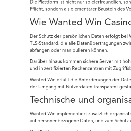
Die Plattform ist nicht nur spielerfreundlich, 
Pflicht, sondern als elementarer Baustein des V
Wie Wanted Win Casino 
Der Schutz der persönlichen Daten erfolgt bei
TLS-Standard, die alle Datenübertragungen zwis
abfangen oder manipulieren können.
Darüber hinaus kommen sichere Server mit hohe
und in zertifizierten Rechenzentren mit Zugri
Wanted Win erfüllt die Anforderungen der Daten
der Umgang mit Nutzerdaten transparent gestalt
Technische und organi
Wanted Win implementiert zusätzlich organisator
auf personenbezogene Daten, und zum Schutz v