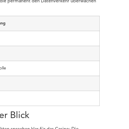
, die permanent den Datenverkehr überwachen
ung
lle
r Blick