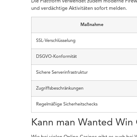
Die Plattform verwendet zudem moderne Firewa
und verdächtige Aktivitäten sofort melden.
Maßnahme
SSL-Verschlüsselung
DSGVO-Konformität
Sichere Serverinfrastruktur
Zugriffsbeschränkungen
Regelmäßige Sicherheitschecks
Kann man Wanted Win Cas