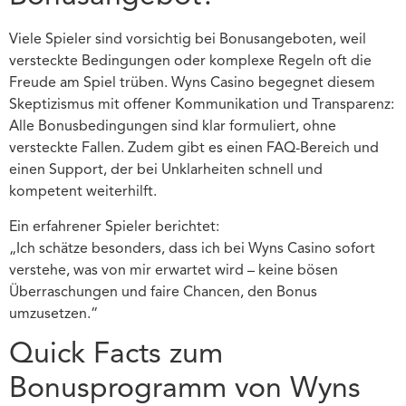
Viele Spieler sind vorsichtig bei Bonusangeboten, weil
versteckte Bedingungen oder komplexe Regeln oft die
Freude am Spiel trüben. Wyns Casino begegnet diesem
Skeptizismus mit offener Kommunikation und Transparenz:
Alle Bonusbedingungen sind klar formuliert, ohne
versteckte Fallen. Zudem gibt es einen FAQ-Bereich und
einen Support, der bei Unklarheiten schnell und
kompetent weiterhilft.
Ein erfahrener Spieler berichtet:
„Ich schätze besonders, dass ich bei Wyns Casino sofort
verstehe, was von mir erwartet wird – keine bösen
Überraschungen und faire Chancen, den Bonus
umzusetzen.“
Quick Facts zum
Bonusprogramm von Wyns