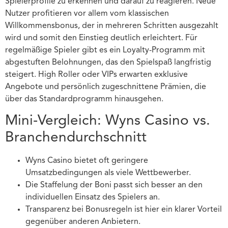
Spielerprofile zu erkennen und darauf zu reagieren. Neue
Nutzer profitieren vor allem vom klassischen
Willkommensbonus, der in mehreren Schritten ausgezahlt
wird und somit den Einstieg deutlich erleichtert. Für
regelmäßige Spieler gibt es ein Loyalty-Programm mit
abgestuften Belohnungen, das den Spielspaß langfristig
steigert. High Roller oder VIPs erwarten exklusive
Angebote und persönlich zugeschnittene Prämien, die
über das Standardprogramm hinausgehen.
Mini-Vergleich: Wyns Casino vs.
Branchendurchschnitt
Wyns Casino bietet oft geringere
Umsatzbedingungen als viele Wettbewerber.
Die Staffelung der Boni passt sich besser an den
individuellen Einsatz des Spielers an.
Transparenz bei Bonusregeln ist hier ein klarer Vorteil
gegenüber anderen Anbietern.