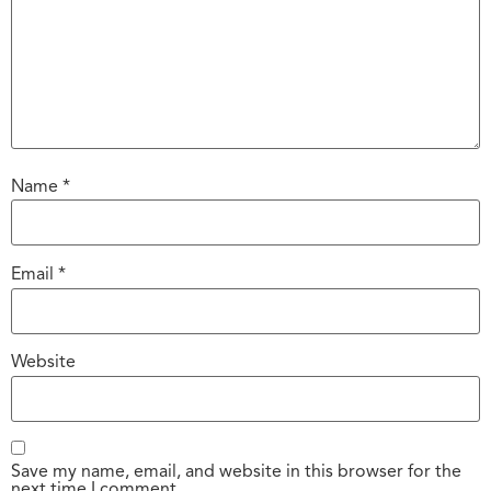
Name
*
Email
*
Website
Save my name, email, and website in this browser for the
next time I comment.