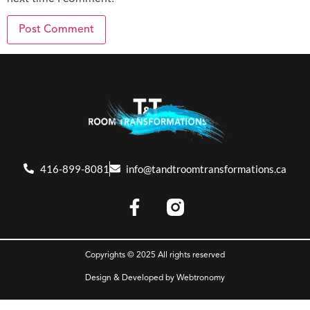
416-899-8081
info@tandtroomtransformations.ca
Copyrights © 2025 All rights reserved
Design & Developed by
Webtronomy