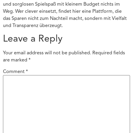
und sorglosen Spielspaß mit kleinem Budget nichts im
Weg. Wer clever einsetzt, findet hier eine Plattform, die
das Sparen nicht zum Nachteil macht, sondern mit Vielfalt
und Transparenz überzeugt.
Leave a Reply
Your email address will not be published.
Required fields
are marked
*
Comment
*