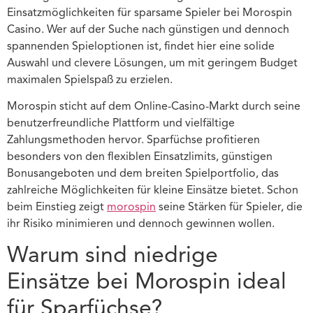
Einsatzmöglichkeiten für sparsame Spieler bei Morospin
Casino. Wer auf der Suche nach günstigen und dennoch
spannenden Spieloptionen ist, findet hier eine solide
Auswahl und clevere Lösungen, um mit geringem Budget
maximalen Spielspaß zu erzielen.
Morospin sticht auf dem Online-Casino-Markt durch seine
benutzerfreundliche Plattform und vielfältige
Zahlungsmethoden hervor. Sparfüchse profitieren
besonders von den flexiblen Einsatzlimits, günstigen
Bonusangeboten und dem breiten Spielportfolio, das
zahlreiche Möglichkeiten für kleine Einsätze bietet. Schon
beim Einstieg zeigt
morospin
seine Stärken für Spieler, die
ihr Risiko minimieren und dennoch gewinnen wollen.
Warum sind niedrige
Einsätze bei Morospin ideal
für Sparfüchse?