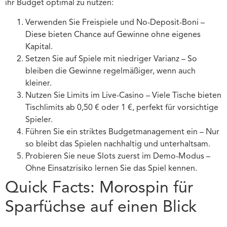
ihr Budget optimal zu nutzen:
Verwenden Sie Freispiele und No-Deposit-Boni –
Diese bieten Chance auf Gewinne ohne eigenes
Kapital.
Setzen Sie auf Spiele mit niedriger Varianz – So
bleiben die Gewinne regelmäßiger, wenn auch
kleiner.
Nutzen Sie Limits im Live-Casino – Viele Tische bieten
Tischlimits ab 0,50 € oder 1 €, perfekt für vorsichtige
Spieler.
Führen Sie ein striktes Budgetmanagement ein – Nur
so bleibt das Spielen nachhaltig und unterhaltsam.
Probieren Sie neue Slots zuerst im Demo-Modus –
Ohne Einsatzrisiko lernen Sie das Spiel kennen.
Quick Facts: Morospin für
Sparfüchse auf einen Blick