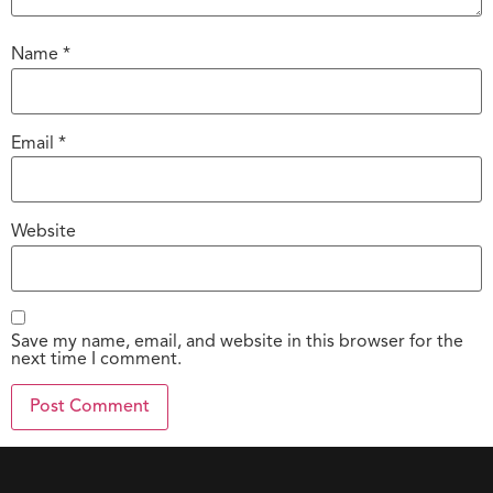
Name
*
Email
*
Website
Save my name, email, and website in this browser for the
next time I comment.