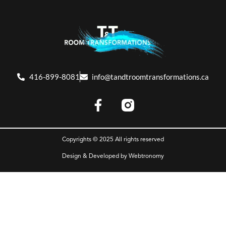
416-899-8081
info@tandtroomtransformations.ca
Copyrights © 2025 All rights reserved
Design & Developed by
Webtronomy