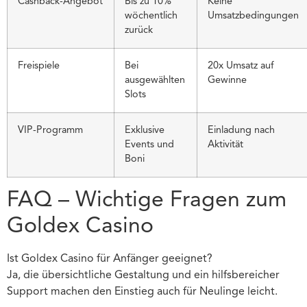
Cashback-Angebot
Bis zu 10%
Keine
wöchentlich
Umsatzbedingungen
zurück
Freispiele
Bei
20x Umsatz auf
ausgewählten
Gewinne
Slots
VIP-Programm
Exklusive
Einladung nach
Events und
Aktivität
Boni
FAQ – Wichtige Fragen zum
Goldex Casino
Ist Goldex Casino für Anfänger geeignet?
Ja, die übersichtliche Gestaltung und ein hilfsbereicher
Support machen den Einstieg auch für Neulinge leicht.