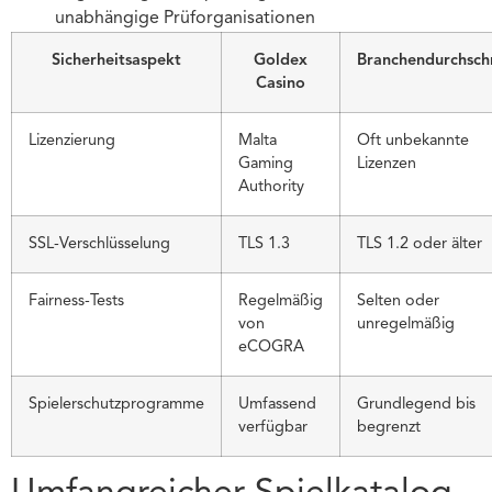
unabhängige Prüforganisationen
Sicherheitsaspekt
Goldex
Branchendurchsch
Casino
Lizenzierung
Malta
Oft unbekannte
Gaming
Lizenzen
Authority
SSL-Verschlüsselung
TLS 1.3
TLS 1.2 oder älter
Fairness-Tests
Regelmäßig
Selten oder
von
unregelmäßig
eCOGRA
Spielerschutzprogramme
Umfassend
Grundlegend bis
verfügbar
begrenzt