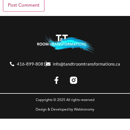
416-899-8081
info@tandtroomtransformations.ca
Copyrights © 2025 All rights reserved
Design & Developed by
Webtronomy