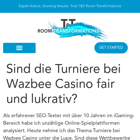
Expert Advice, Stunning Results: Trust T&T Room Transformations
GET STARTED
Sind die Turniere bei
Wazbee Casino fair
und lukrativ?
Als erfahrener SEO-Texter mit über 10 Jahren im iGaming-
Bereich habe ich unzählige Online-Spielplattformen
analysiert. Heute nehme ich das Thema Turniere bei
Wazbee Casino unter die Lupe. Sind diese Wettbewerbe