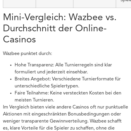
Spiel
Mini-Vergleich: Wazbee vs.
Durchschnitt der Online-
Casinos
Wazbee punktet durch:
Hohe Transparenz: Alle Turnierregeln sind klar
formuliert und jederzeit einsehbar.
Breites Angebot: Verschiedene Turnierformate für
unterschiedliche Spielertypen.
Faire Teilnahme: Keine versteckten Kosten bei den
meisten Turnieren.
Im Vergleich bieten viele andere Casinos oft nur punktuelle
Aktionen mit eingeschränkten Bonusbedingungen oder
weniger transparente Gewinnverteilung. Wazbee schafft
es, klare Vorteile für die Spieler zu schaffen, ohne die