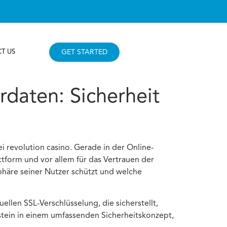
T US
GET STARTED
rdaten: Sicherheit
i revolution casino. Gerade in der Online-
attform und vor allem für das Vertrauen der
sphäre seiner Nutzer schützt und welche
ellen SSL-Verschlüsselung, die sicherstellt,
stein in einem umfassenden Sicherheitskonzept,