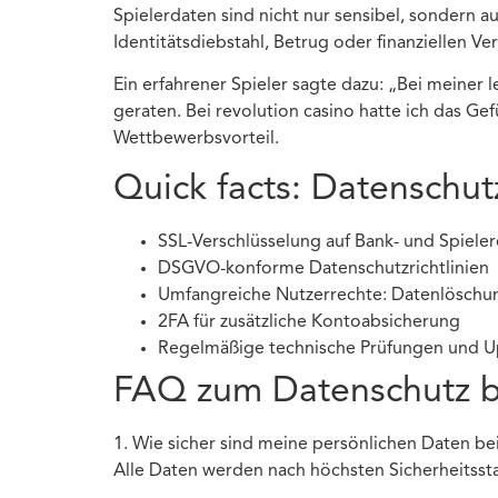
Spielerdaten sind nicht nur sensibel, sondern a
Identitätsdiebstahl, Betrug oder finanziellen Ve
Ein erfahrener Spieler sagte dazu: „Bei meiner 
geraten. Bei revolution casino hatte ich das Gef
Wettbewerbsvorteil.
Quick facts: Datenschutz
SSL-Verschlüsselung auf Bank- und Spiele
DSGVO-konforme Datenschutzrichtlinien
Umfangreiche Nutzerrechte: Datenlöschun
2FA für zusätzliche Kontoabsicherung
Regelmäßige technische Prüfungen und U
FAQ zum Datenschutz be
1. Wie sicher sind meine persönlichen Daten bei
Alle Daten werden nach höchsten Sicherheitsst