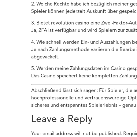
2. Welche Rechte habe ich bezüglich meiner ge
Spieler können jederzeit Auskunft über gespe
3. Bietet revolution casino eine Zwei-Faktor-Aut
Ja, 2FA ist verfügbar und wird Spielern zur zu
4. Wie schnell werden Ein- und Auszahlungen b
Je nach Zahlungsmethode variieren die Bearbeit
abgewickelt.
5. Werden meine Zahlungsdaten im Casino gesp
Das Casino speichert keine kompletten Zahlungsd
Abschließend lässt sich sagen: Für Spieler, die
hochprofessionelle und vertrauenswürdige Opti
sicheres und entspanntes Spielerlebnis – genau d
Leave a Reply
Your email address will not be published.
Requi