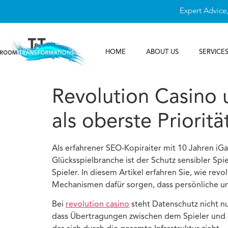
Expert Advice
HOME
ABOUT US
SERVICE
Revolution Casino u
als oberste Prioritä
Als erfahrener SEO-Kopiraiter mit 10 Jahren iG
Glücksspielbranche ist der Schutz sensibler Spi
Spieler. In diesem Artikel erfahren Sie, wie re
Mechanismen dafür sorgen, dass persönliche und
Bei
revolution casino
steht Datenschutz nicht nur
dass Übertragungen zwischen dem Spieler und d