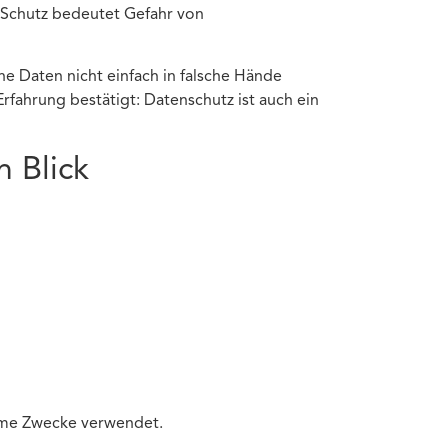
r Schutz bedeutet Gefahr von
ne Daten nicht einfach in falsche Hände
Erfahrung bestätigt: Datenschutz ist auch ein
n Blick
time Zwecke verwendet.