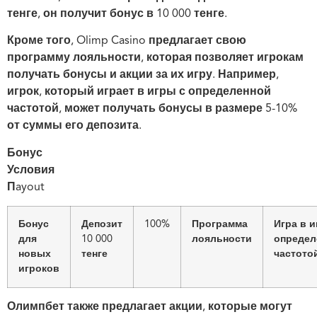
тенге, он получит бонус в 10 000 тенге.
Кроме того, Olimp Casino предлагает свою
программу лояльности, которая позволяет игрокам
получать бонусы и акции за их игру. Например,
игрок, который играет в игры с определенной
частотой, может получать бонусы в размере 5-10%
от суммы его депозита.
Бонус
Условия
Пayout
Бонус
Депозит
100%
Программа
Игра в и
для
10 000
лояльности
определ
новых
тенге
частото
игроков
Олимпбет также предлагает акции, которые могут