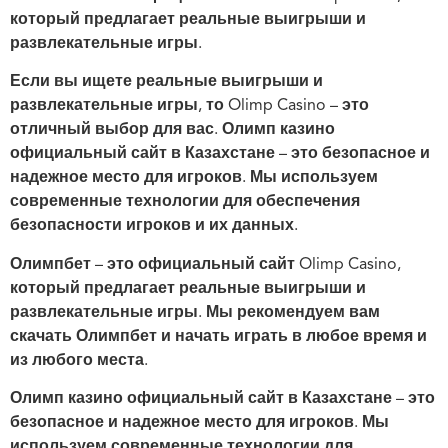
который предлагает реальные выигрыши и
развлекательные игры.
Если вы ищете реальные выигрыши и
развлекательные игры, то Olimp Casino – это
отличный выбор для вас. Олимп казино
официальный сайт в Казахстане – это безопасное и
надежное место для игроков. Мы используем
современные технологии для обеспечения
безопасности игроков и их данных.
Олимпбет – это официальный сайт Olimp Casino,
который предлагает реальные выигрыши и
развлекательные игры. Мы рекомендуем вам
скачать Олимпбет и начать играть в любое время и
из любого места.
Олимп казино официальный сайт в Казахстане – это
безопасное и надежное место для игроков. Мы
используем современные технологии для