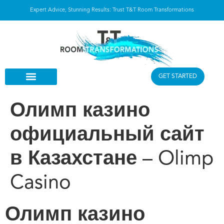
Expert Advice, Stunning Results: Trust T&T Room Transformations
GET STARTED
Олимп казино
официальный сайт
в Казахстане – Olimp
Casino
Олимп казино