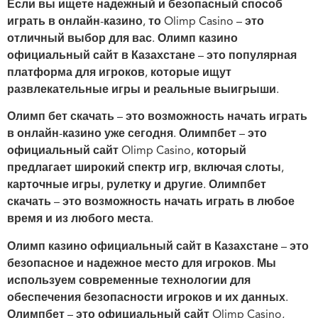
Если вы ищете надежный и безопасный способ
играть в онлайн-казино, то Olimp Casino – это
отличный выбор для вас. Олимп казино
официальный сайт в Казахстане – это популярная
платформа для игроков, которые ищут
развлекательные игры и реальные выигрыши.
Олимп бет скачать – это возможность начать играть
в онлайн-казино уже сегодня. Олимпбет – это
официальный сайт Olimp Casino, который
предлагает широкий спектр игр, включая слоты,
карточные игры, рулетку и другие. Олимпбет
скачать – это возможность начать играть в любое
время и из любого места.
Олимп казино официальный сайт в Казахстане – это
безопасное и надежное место для игроков. Мы
используем современные технологии для
обеспечения безопасности игроков и их данных.
Олимпбет – это официальный сайт Olimp Casino,