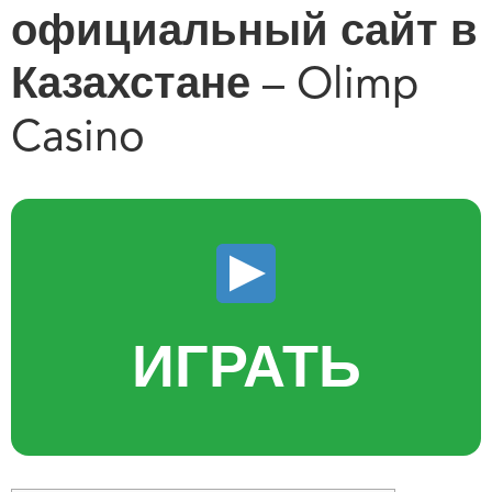
официальный сайт в
Казахстане – Olimp
Casino
ИГРАТЬ