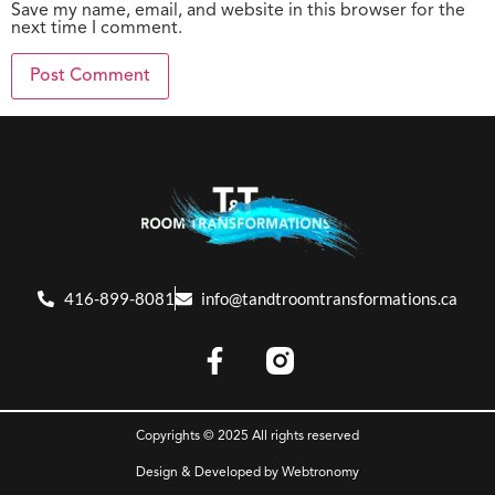
Save my name, email, and website in this browser for the
next time I comment.
416-899-8081
info@tandtroomtransformations.ca
Copyrights © 2025 All rights reserved
Design & Developed by
Webtronomy