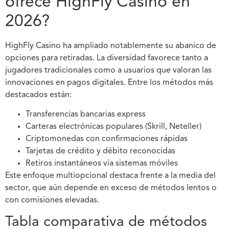
ofrece HighFly Casino en
2026?
HighFly Casino ha ampliado notablemente su abanico de
opciones para retiradas. La diversidad favorece tanto a
jugadores tradicionales como a usuarios que valoran las
innovaciones en pagos digitales. Entre los métodos más
destacados están:
Transferencias bancarias express
Carteras electrónicas populares (Skrill, Neteller)
Criptomonedas con confirmaciones rápidas
Tarjetas de crédito y débito reconocidas
Retiros instantáneos vía sistemas móviles
Este enfoque multiopcional destaca frente a la media del
sector, que aún depende en exceso de métodos lentos o
con comisiones elevadas.
Tabla comparativa de métodos