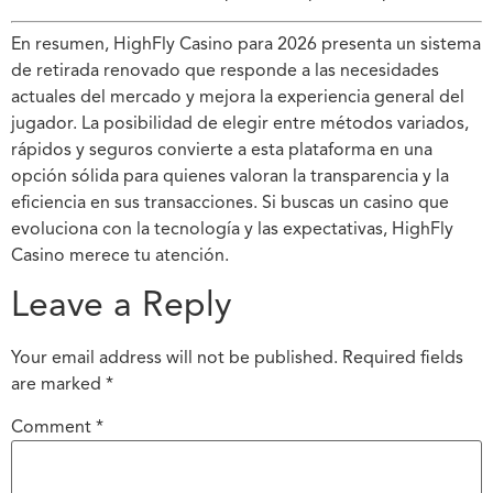
En resumen, HighFly Casino para 2026 presenta un sistema
de retirada renovado que responde a las necesidades
actuales del mercado y mejora la experiencia general del
jugador. La posibilidad de elegir entre métodos variados,
rápidos y seguros convierte a esta plataforma en una
opción sólida para quienes valoran la transparencia y la
eficiencia en sus transacciones. Si buscas un casino que
evoluciona con la tecnología y las expectativas, HighFly
Casino merece tu atención.
Leave a Reply
Your email address will not be published.
Required fields
are marked
*
Comment
*