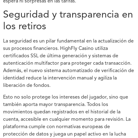
espera ni sorpresas en las tarifas.
Seguridad y transparencia en
los retiros
La seguridad es un pilar fundamental en la actualización de
sus procesos financieros. HighFly Casino utiliza
certificados SSL de última generación y sistemas de
autenticación multifactor para proteger cada transacción.
Además, el nuevo sistema automatizado de verificación de
identidad reduce la intervención manual y agiliza la
liberación de fondos.
Esto no solo protege los intereses del jugador, sino que
también aporta mayor transparencia. Todos los
movimientos quedan registrados en el historial de la
cuenta, accesible en cualquier momento para revisión. La
plataforma cumple con normativas europeas de
protección de datos y juega un papel activo en la lucha