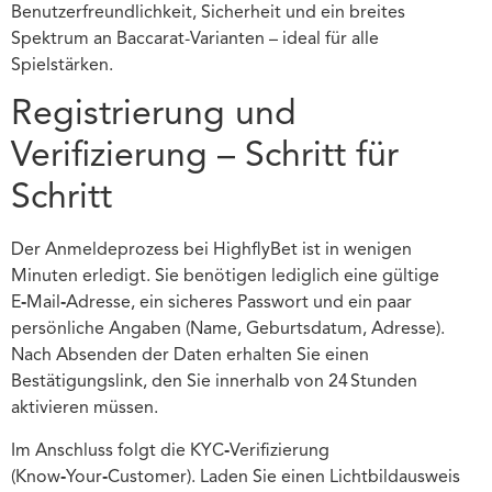
Benutzerfreundlichkeit, Sicherheit und ein breites
Spektrum an Baccarat-Varianten – ideal für alle
Spielstärken.
Registrierung und
Verifizierung – Schritt für
Schritt
Der Anmeldeprozess bei HighflyBet ist in wenigen
Minuten erledigt. Sie benötigen lediglich eine gültige
E‑Mail‑Adresse, ein sicheres Passwort und ein paar
persönliche Angaben (Name, Geburtsdatum, Adresse).
Nach Absenden der Daten erhalten Sie einen
Bestätigungslink, den Sie innerhalb von 24 Stunden
aktivieren müssen.
Im Anschluss folgt die KYC‑Verifizierung
(Know‑Your‑Customer). Laden Sie einen Lichtbildausweis