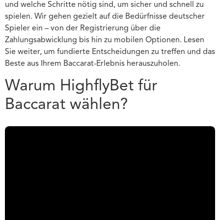
und welche Schritte nötig sind, um sicher und schnell zu
spielen. Wir gehen gezielt auf die Bedürfnisse deutscher
Spieler ein – von der Registrierung über die
Zahlungsabwicklung bis hin zu mobilen Optionen. Lesen
Sie weiter, um fundierte Entscheidungen zu treffen und das
Beste aus Ihrem Baccarat-Erlebnis herauszuholen.
Warum HighflyBet für
Baccarat wählen?