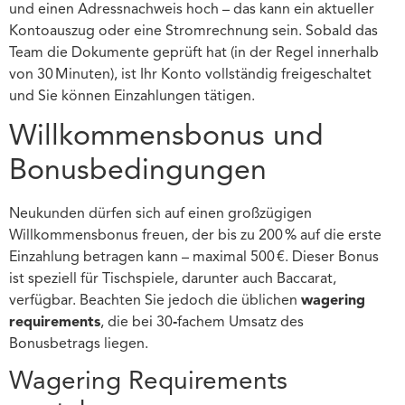
und einen Adressnachweis hoch – das kann ein aktueller
Kontoauszug oder eine Stromrechnung sein. Sobald das
Team die Dokumente geprüft hat (in der Regel innerhalb
von 30 Minuten), ist Ihr Konto vollständig freigeschaltet
und Sie können Einzahlungen tätigen.
Willkommensbonus und
Bonusbedingungen
Neukunden dürfen sich auf einen großzügigen
Willkommensbonus freuen, der bis zu 200 % auf die erste
Einzahlung betragen kann – maximal 500 €. Dieser Bonus
ist speziell für Tischspiele, darunter auch Baccarat,
verfügbar. Beachten Sie jedoch die üblichen
wagering
requirements
, die bei 30‑fachem Umsatz des
Bonusbetrags liegen.
Wagering Requirements