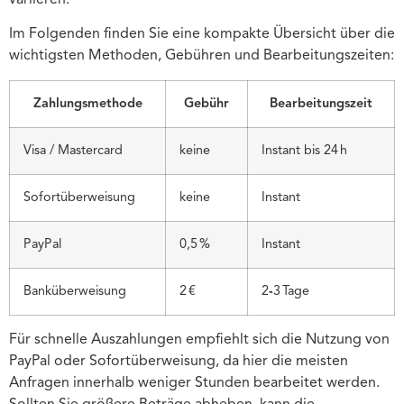
Im Folgenden finden Sie eine kompakte Übersicht über die
wichtigsten Methoden, Gebühren und Bearbeitungszeiten:
Zahlungsmethode
Gebühr
Bearbeitungszeit
Visa / Mastercard
keine
Instant bis 24 h
Sofortüberweisung
keine
Instant
PayPal
0,5 %
Instant
Banküberweisung
2 €
2‑3 Tage
Für schnelle Auszahlungen empfiehlt sich die Nutzung von
PayPal oder Sofortüberweisung, da hier die meisten
Anfragen innerhalb weniger Stunden bearbeitet werden.