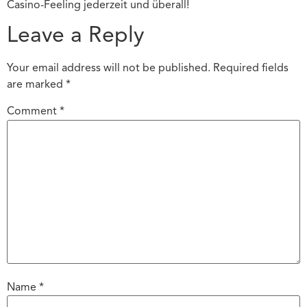
Casino-Feeling jederzeit und überall!
Leave a Reply
Your email address will not be published.
Required fields
are marked
*
Comment
*
Name
*