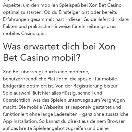
Aspekte, um den mobilen Spielspaß bei Xon Bet Casino
optimal zu starten. Ob du Einsteiger bist oder bereits
Erfahrungen gesammelt hast – dieser Guide liefert dir klare
Fakten und praktische Hinweise für ein reibungsloses
mobiles Casinospiel.
Was erwartet dich bei Xon
Bet Casino mobil?
Xon Bet überzeugt durch eine moderne,
benutzerfreundliche Plattform, die speziell für mobile
Endgeräte optimiert ist. Von der Registrierung bis zur
Spielauswahl läuft hier alles flüssig, schnell und
übersichtlich, was das Spielen unterwegs zum Vergnügen
macht. Die mobile Webseite ist responsiv gestaltet und
funktioniert ohne lange Ladezeiten – ganz ohne zusätzliche
App-Installation. So kannst du direkt aus deinem Browser
auf das breite Spieleangebot zugreifen und deine