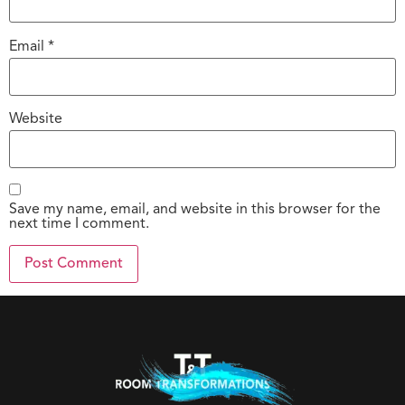
Email
*
Website
Save my name, email, and website in this browser for the
next time I comment.