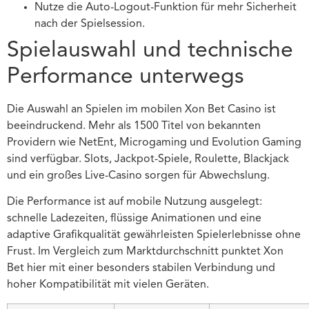
Nutze die Auto-Logout-Funktion für mehr Sicherheit
nach der Spielsession.
Spielauswahl und technische
Performance unterwegs
Die Auswahl an Spielen im mobilen Xon Bet Casino ist
beeindruckend. Mehr als 1500 Titel von bekannten
Providern wie NetEnt, Microgaming und Evolution Gaming
sind verfügbar. Slots, Jackpot-Spiele, Roulette, Blackjack
und ein großes Live-Casino sorgen für Abwechslung.
Die Performance ist auf mobile Nutzung ausgelegt:
schnelle Ladezeiten, flüssige Animationen und eine
adaptive Grafikqualität gewährleisten Spielerlebnisse ohne
Frust. Im Vergleich zum Marktdurchschnitt punktet Xon
Bet hier mit einer besonders stabilen Verbindung und
hoher Kompatibilität mit vielen Geräten.