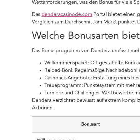
Wettanforderungen, was den Bonus für viele Spie
Das
denderacasinode.com
Portal bietet einen 
Vergleich zum Durchschnitt am Markt punktet 
Welche Bonusarten bie
Das Bonusprogramm von Dendera umfasst mehre
Willkommenspaket: Oft gestaffelte Boni au
Reload-Boni: Regelmäßige Nachladeboni 
Cashback-Angebote: Erstattung eines besti
Treueprogramm: Punktesystem mit mehrer
Turniere und Challenges: Wettbewerbe mit 
Dendera verzichtet bewusst auf extrem komplizie
Aktionen.
Bonusart