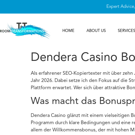
Expert Advice
HOME
ABOUT US
SERVICE
Dendera Casino Bo
Als erfahrener SEO-Kopiertexter mit über zehn
Jahr 2026. Dabei setze ich den Fokus auf die Str
Plattform erwartet. Wer sich über attraktive Bo
Was macht das Bonusp
Dendera Casino glänzt mit einem vielseitigen B
Programm durch klare Bedingungen und eine relat
allem der Willkommensbonus, der mit hohen Mat