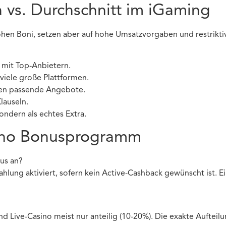
 vs. Durchschnitt im iGaming
ohen Boni, setzen aber auf hohe Umsatzvorgaben und restrikt
 mit Top-Anbietern.
viele große Plattformen.
ypen passende Angebote.
lauseln.
sondern als echtes Extra.
ino Bonusprogramm
us an?
hlung aktiviert, sofern kein Active-Cashback gewünscht ist. Ei
und Live-Casino meist nur anteilig (10-20%). Die exakte Auftei