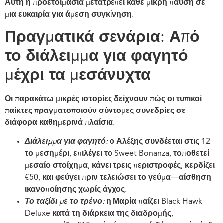
Αυτή η προετοιμασία μετατρέπει κάθε μικρή παύση σε
μια ευκαιρία για άμεση συγκίνηση.
Πραγματικά σενάρια: Από
το διάλειμμα για φαγητό
μέχρι τα μεσάνυχτα
Οι παρακάτω μικρές ιστορίες δείχνουν πώς οι τυπικοί
παίκτες πραγματοποιούν σύντομες συνεδρίες σε
διάφορα καθημερινά πλαίσια.
Διάλειμμα για φαγητό:
ο Αλέξης συνδέεται στις 12
το μεσημέρι, επιλέγει το Sweet Bonanza, τοποθετεί
μεσαίο στοίχημα, κάνει τρεις περιστροφές, κερδίζει
€50, και φεύγει πριν τελειώσει το γεύμα—αίσθηση
ικανοποίησης χωρίς άγχος.
Το ταξίδι με το τρένο:
η Μαρία παίζει Black Hawk
Deluxe κατά τη διάρκεια της διαδρομής,