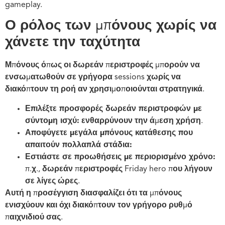
gameplay.
Ο ρόλος των μπόνους χωρίς να
χάνετε την ταχύτητα
Μπόνους όπως οι δωρεάν περιστροφές μπορούν να
ενσωματωθούν σε γρήγορα sessions χωρίς να
διακόπτουν τη ροή αν χρησιμοποιούνται στρατηγικά.
Επιλέξτε προσφορές δωρεάν περιστροφών με
σύντομη ισχύ:
ενθαρρύνουν την άμεση χρήση.
Αποφύγετε μεγάλα μπόνους κατάθεσης που
απαιτούν πολλαπλά στάδια:
Εστιάστε σε προωθήσεις με περιορισμένο χρόνο:
π.χ., δωρεάν περιστροφές Friday hero που λήγουν
σε λίγες ώρες.
Αυτή η προσέγγιση διασφαλίζει ότι τα μπόνους
ενισχύουν και όχι διακόπτουν τον γρήγορο ρυθμό
παιχνιδιού σας.