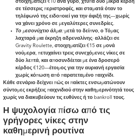
στοιχηματίζει €10 ανά γύρο, χτυπά δύο μικρά κέρδη
σε τέσσερις περιστροφές, και σταματά όταν το
τηλέφωνό της ειδοποιεί για την άφιξή της—χωρίς
να χάνει χρόνο σε μεγαλύτερες συνεδρίες.
Το μεσονύχτιο άλμα:
μετά το δείπνο, ο Τόμας
λαχταρά μια έκρηξη αδρεναλίνης· αλλάζει σε
Gravity Roulette, στοιχηματίζει €15 σε μονά
νούμερα, πετυχαίνει τρεις συνεχόμενες νίκες σε
δύο λεπτά, και αποσυνδέεται με ένα δροσερό
κέρδος €120—έτοιμος για την αυριανή εργασία
χωρίς κόπωση από παρατεταμένο παιχνίδι.
Κάθε σενάριο δείχνει πώς οι παίκτες ενσωματώνουν
σύντομες εκρήξεις παιχνιδιού στην καθημερινότητά τους
χωρίς να διακυβεύουν τις ευθύνες ή το bankroll τους.
Η ψυχολογία πίσω από τις
γρήγορες νίκες στην
καθημερινή ρουτίνα