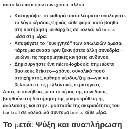
αποτελέσματα πριν συνεχίσετε αλλού.
Καταγράψτε τα καθαρά αποτελέσματα:
υπολογίστε
το λόγο κέρδους/ζημιάς κάθε φορά· αυτό βοηθά
στη διατήρηση πειθαρχίας σε πολλαπλά bursts
μέσα στη μέρα.
Αποφύγετε το “κυνηγητό” των απωλειών άμεσα:
πάρτε μια ανάσα πριν ξεκινήσετε άλλη συνεδρία—
μειώνει τις παρορμητικές κινήσεις κινδύνου.
Δημιουργήστε ένα micro‑logbook:
σημειώστε
βασικούς δείκτες—χρόνο, συνολικό ποσό
στοιχήματος, καθαρό κέρδος/ζημιά—για να
βελτιώσετε τις μελλοντικές στρατηγικές.
Αυτές οι συνήθειες μετά το πέρας της συνεδρίας
βοηθούν στη διατήρηση της μακροπρόθεσμης
απόλαυσης και στην προστασία της ακεραιότητας του
bankroll σε πολλαπλά σύντομα bursts κάθε μέρα.
Το μετά: Ψύξη και αναπλήρωση