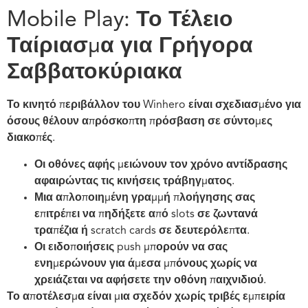
Mobile Play: Το Τέλειο
Ταίριασμα για Γρήγορα
Σαββατοκύριακα
Το κινητό περιβάλλον του Winhero είναι σχεδιασμένο για
όσους θέλουν απρόσκοπτη πρόσβαση σε σύντομες
διακοπές.
Οι οθόνες αφής μειώνουν τον χρόνο αντίδρασης
αφαιρώντας τις κινήσεις τράβηγματος.
Μια απλοποιημένη γραμμή πλοήγησης σας
επιτρέπει να πηδήξετε από slots σε ζωντανά
τραπέζια ή scratch cards σε δευτερόλεπτα.
Οι ειδοποιήσεις push μπορούν να σας
ενημερώνουν για άμεσα μπόνους χωρίς να
χρειάζεται να αφήσετε την οθόνη παιχνιδιού.
Το αποτέλεσμα είναι μια σχεδόν χωρίς τριβές εμπειρία