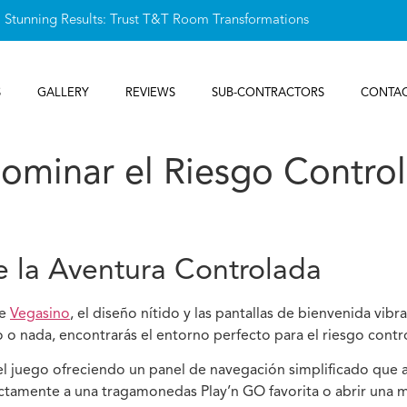
, Stunning Results: Trust T&T Room Transformations
S
GALLERY
REVIEWS
SUB-CONTRACTORS
CONTAC
ominar el Riesgo Contro
 la Aventura Controlada
de
Vegasino
, el diseño nítido y las pantallas de bienvenida vib
o o nada, encontrarás el entorno perfecto para el riesgo contr
l juego ofreciendo un panel de navegación simplificado que
rectamente a una tragamonedas Play’n GO favorita o abrir una