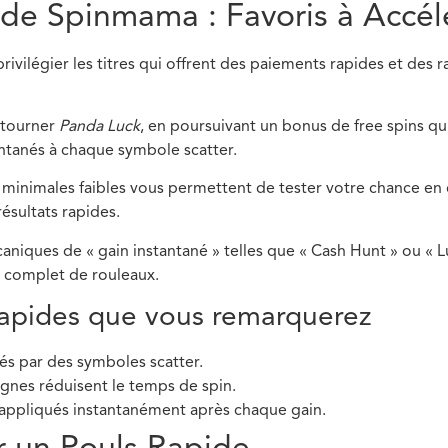
s de Spinmama : Favoris à Accél
rivilégier les titres qui offrent des paiements rapides et des 
e tourner
Panda Luck
, en poursuivant un bonus de free spins qu
tantanés à chaque symbole scatter.
es minimales faibles vous permettent de tester votre chance e
ésultats rapides.
niques de « gain instantané » telles que « Cash Hunt » ou « 
 complet de rouleaux.
Rapides que vous remarquerez
s par des symboles scatter.
gnes réduisent le temps de spin.
 appliqués instantanément après chaque gain.