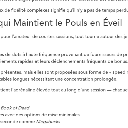
 de fidélité complexes signifie qu’il n’y a pas de temps perdu à
qui Maintient le Pouls en Éveil
pour l’amateur de courtes sessions, tout tourne autour des jeu
res de slots à haute fréquence provenant de fournisseurs de pr
paiements rapides et leurs déclenchements fréquents de bonus
 présentes, mais elles sont proposées sous forme de « speed r
tables longues nécessitant une concentration prolongée.
ntient l’adrénaline élevée tout au long d’une session — chaq
,
Book of Dead
es avec des options de mise minimales
ne seconde comme
Megabucks