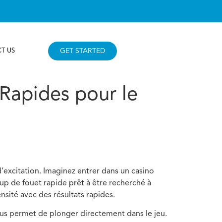
T US
GET STARTED
 Rapides pour le
’excitation. Imaginez entrer dans un casino
coup de fouet rapide prêt à être recherché à
sité avec des résultats rapides.
ous permet de plonger directement dans le jeu.