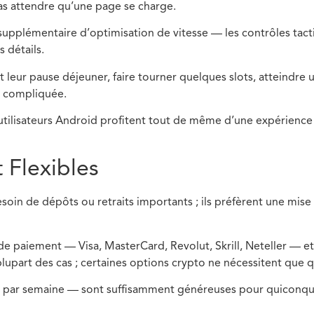
pas attendre qu’une page se charge.
upplémentaire d’optimisation de vitesse — les contrôles tactile
s détails.
 leur pause déjeuner, faire tourner quelques slots, atteindre 
n compliquée.
 utilisateurs Android profitent tout de même d’une expérience
 Flexibles
oin de dépôts ou retraits importants ; ils préfèrent une mise 
paiement — Visa, MasterCard, Revolut, Skrill, Neteller — 
lupart des cas ; certaines options crypto ne nécessitent que q
00 € par semaine — sont suffisamment généreuses pour quiconqu