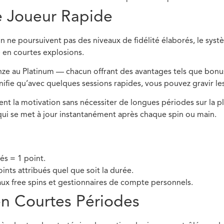
le Joueur Rapide
ion ne poursuivent pas des niveaux de fidélité élaborés, le s
en courtes explosions.
 au Platinum — chacun offrant des avantages tels que bonus e
ifie qu’avec quelques sessions rapides, vous pouvez gravir le
ent la motivation sans nécessiter de longues périodes sur la p
e qui se met à jour instantanément après chaque spin ou main.
és = 1 point.
ints attribués quel que soit la durée.
ux free spins et gestionnaires de compte personnels.
en Courtes Périodes