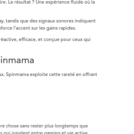
ire. Le résultat ? Une expérience fluide où la
y, tandis que des signaux sonores indiquent
orce l’accent sur les gains rapides.
active, efficace, et conçue pour ceux qui
Spinmama
ux. Spinmama exploite cette rareté en offrant
re chose sans rester plus longtemps que
rs qui jonglent entre gaming et vie active.