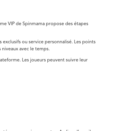
ystème VIP de Spinmama propose des étapes
xclusifs ou service personnalisé. Les points
s niveaux avec le temps.
lateforme. Les joueurs peuvent suivre leur