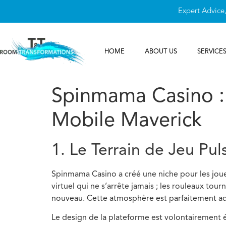
Expert Advice
HOME
ABOUT US
SERVICE
Spinmama Casino : 
Mobile Maverick
1. Le Terrain de Jeu P
Spinmama Casino a créé une niche pour les joueu
virtuel qui ne s’arrête jamais ; les rouleaux to
nouveau. Cette atmosphère est parfaitement adap
Le design de la plateforme est volontairement 