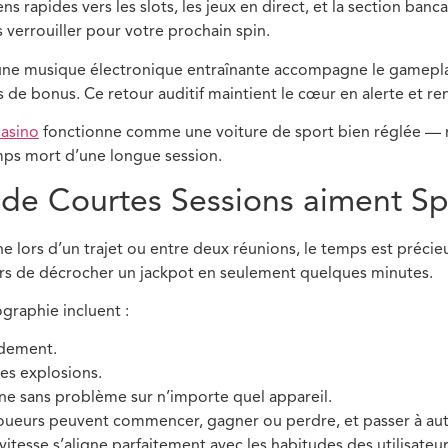
s rapides vers les slots, les jeux en direct, et la section banca
 verrouiller pour votre prochain spin.
: une musique électronique entraînante accompagne le gamepla
e bonus. Ce retour auditif maintient le cœur en alerte et renf
casino
fonctionne comme une voiture de sport bien réglée — ré
emps mort d’une longue session.
s de Courtes Sessions aiment 
e lors d’un trajet ou entre deux réunions, le temps est précie
urs de décrocher un jackpot en seulement quelques minutes.
graphie incluent :
idement.
es explosions.
ne sans problème sur n’importe quel appareil.
oueurs peuvent commencer, gagner ou perdre, et passer à aut
 vitesse s’aligne parfaitement avec les habitudes des utilisateu