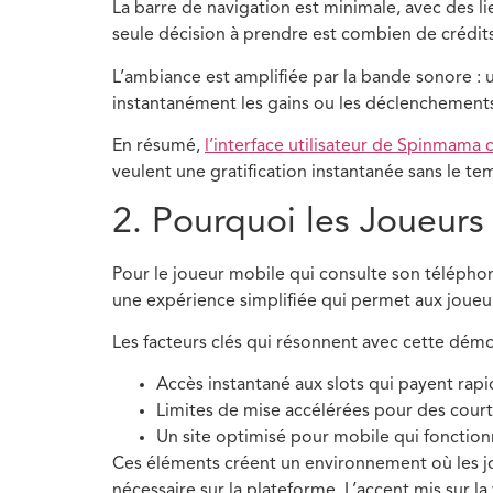
La barre de navigation est minimale, avec des lien
seule décision à prendre est combien de crédits
L’ambiance est amplifiée par la bande sonore 
instantanément les gains ou les déclenchements d
En résumé,
l’interface utilisateur de Spinmama 
veulent une gratification instantanée sans le t
2. Pourquoi les Joueur
Pour le joueur mobile qui consulte son téléphon
une expérience simplifiée qui permet aux joue
Les facteurs clés qui résonnent avec cette démo
Accès instantané aux slots qui payent rap
Limites de mise accélérées pour des court
Un site optimisé pour mobile qui fonction
Ces éléments créent un environnement où les j
nécessaire sur la plateforme. L’accent mis sur la