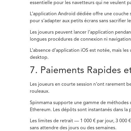
essentielle pour les navetteurs qui ne veulent 
L’application Android dédiée offre une couche s
pour s’adapter aux petits écrans sans sacrifier le
Les joueurs peuvent lancer l’application pendant
longues procédures de connexion ni navigatio
L’absence d’application iOS est notée, mais les
desktop.
7. Paiements Rapides et
Les joueurs en courte session n’ont rarement bes
rouleaux.
Spinmama supporte une gamme de méthodes de 
Ethereum. Les dépôts sont instantanés dans la p
Les limites de retrait — 1 000 € par jour, 3 0
sans attendre des jours ou des semaines.