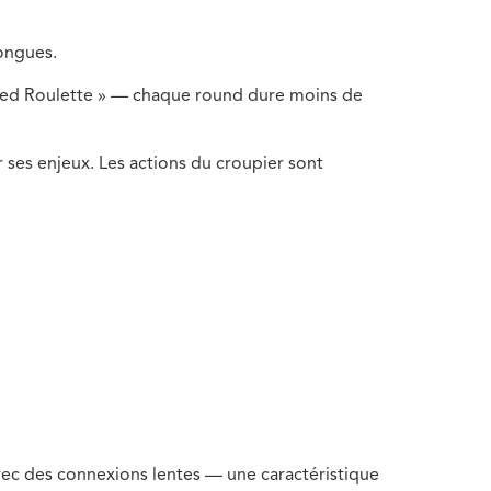
longues.
Speed Roulette » — chaque round dure moins de
r ses enjeux. Les actions du croupier sont
ec des connexions lentes — une caractéristique