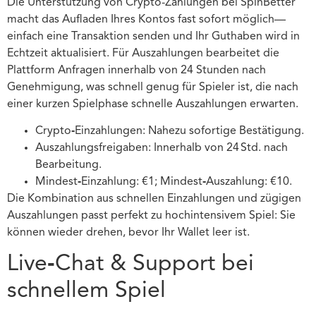
Die Unterstützung von Crypto-Zahlungen bei SpinBetter
macht das Aufladen Ihres Kontos fast sofort möglich—
einfach eine Transaktion senden und Ihr Guthaben wird in
Echtzeit aktualisiert. Für Auszahlungen bearbeitet die
Plattform Anfragen innerhalb von 24 Stunden nach
Genehmigung, was schnell genug für Spieler ist, die nach
einer kurzen Spielphase schnelle Auszahlungen erwarten.
Crypto‑Einzahlungen: Nahezu sofortige Bestätigung.
Auszahlungsfreigaben: Innerhalb von 24 Std. nach
Bearbeitung.
Mindest‑Einzahlung: €1; Mindest‑Auszahlung: €10.
Die Kombination aus schnellen Einzahlungen und zügigen
Auszahlungen passt perfekt zu hochintensivem Spiel: Sie
können wieder drehen, bevor Ihr Wallet leer ist.
Live‑Chat & Support bei
schnellem Spiel