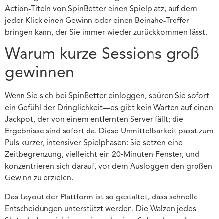
Action-Titeln von SpinBetter einen Spielplatz, auf dem
jeder Klick einen Gewinn oder einen Beinahe‑Treffer
bringen kann, der Sie immer wieder zurückkommen lässt.
Warum kurze Sessions groß
gewinnen
Wenn Sie sich bei SpinBetter einloggen, spüren Sie sofort
ein Gefühl der Dringlichkeit—es gibt kein Warten auf einen
Jackpot, der von einem entfernten Server fällt; die
Ergebnisse sind sofort da. Diese Unmittelbarkeit passt zum
Puls kurzer, intensiver Spielphasen: Sie setzen eine
Zeitbegrenzung, vielleicht ein 20‑Minuten-Fenster, und
konzentrieren sich darauf, vor dem Ausloggen den großen
Gewinn zu erzielen.
Das Layout der Plattform ist so gestaltet, dass schnelle
Entscheidungen unterstützt werden. Die Walzen jedes