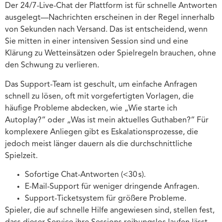
Der 24/7-Live-Chat der Plattform ist für schnelle Antworten
ausgelegt—Nachrichten erscheinen in der Regel innerhalb
von Sekunden nach Versand. Das ist entscheidend, wenn
Sie mitten in einer intensiven Session sind und eine
Klärung zu Wetteinsätzen oder Spielregeln brauchen, ohne
den Schwung zu verlieren.
Das Support-Team ist geschult, um einfache Anfragen
schnell zu lösen, oft mit vorgefertigten Vorlagen, die
häufige Probleme abdecken, wie „Wie starte ich
Autoplay?“ oder „Was ist mein aktuelles Guthaben?“ Für
komplexere Anliegen gibt es Eskalationsprozesse, die
jedoch meist länger dauern als die durchschnittliche
Spielzeit.
Sofortige Chat-Antworten (<30 s).
E-Mail-Support für weniger dringende Anfragen.
Support-Ticketsystem für größere Probleme.
Spieler, die auf schnelle Hilfe angewiesen sind, stellen fest,