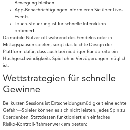
Bewegung bleiben.
App-Benachrichtigungen informieren Sie über Live-
Events.
Touch‑Steuerung ist für schnelle Interaktion
optimiert.
Da mobile Nutzer oft während des Pendelns oder in
Mittagspausen spielen, sorgt das leichte Design der
Plattform dafür, dass auch bei niedriger Bandbreite ein
Hochgeschwindigkeits-Spiel ohne Verzögerungen möglich
ist.
Wettstrategien für schnelle
Gewinne
Bei kurzen Sessions ist Entscheidungsmüdigkeit eine echte
Gefahr—Spieler können es sich nicht leisten, jedes Spin zu
überdenken. Stattdessen funktioniert ein einfaches
Risiko‑Kontroll‑Rahmenwerk am besten: