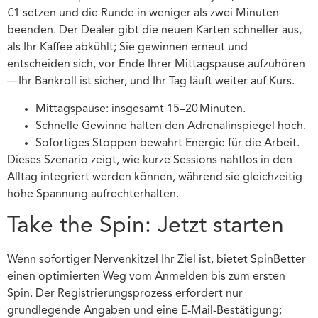
€1 setzen und die Runde in weniger als zwei Minuten
beenden. Der Dealer gibt die neuen Karten schneller aus,
als Ihr Kaffee abkühlt; Sie gewinnen erneut und
entscheiden sich, vor Ende Ihrer Mittagspause aufzuhören
—Ihr Bankroll ist sicher, und Ihr Tag läuft weiter auf Kurs.
Mittagspause: insgesamt 15–20 Minuten.
Schnelle Gewinne halten den Adrenalinspiegel hoch.
Sofortiges Stoppen bewahrt Energie für die Arbeit.
Dieses Szenario zeigt, wie kurze Sessions nahtlos in den
Alltag integriert werden können, während sie gleichzeitig
hohe Spannung aufrechterhalten.
Take the Spin: Jetzt starten
Wenn sofortiger Nervenkitzel Ihr Ziel ist, bietet SpinBetter
einen optimierten Weg vom Anmelden bis zum ersten
Spin. Der Registrierungsprozess erfordert nur
grundlegende Angaben und eine E-Mail-Bestätigung;