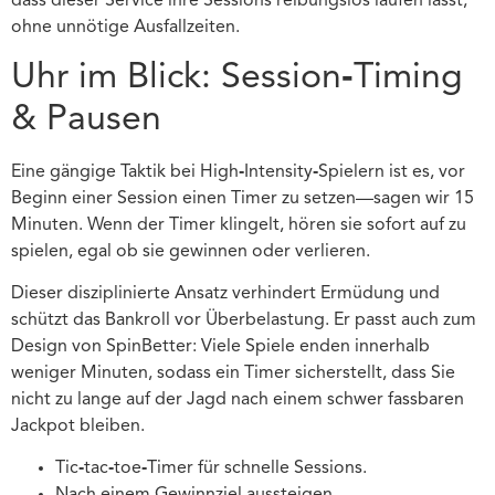
dass dieser Service ihre Sessions reibungslos laufen lässt,
ohne unnötige Ausfallzeiten.
Uhr im Blick: Session‑Timing
& Pausen
Eine gängige Taktik bei High‑Intensity‑Spielern ist es, vor
Beginn einer Session einen Timer zu setzen—sagen wir 15
Minuten. Wenn der Timer klingelt, hören sie sofort auf zu
spielen, egal ob sie gewinnen oder verlieren.
Dieser disziplinierte Ansatz verhindert Ermüdung und
schützt das Bankroll vor Überbelastung. Er passt auch zum
Design von SpinBetter: Viele Spiele enden innerhalb
weniger Minuten, sodass ein Timer sicherstellt, dass Sie
nicht zu lange auf der Jagd nach einem schwer fassbaren
Jackpot bleiben.
Tic‑tac‑toe‑Timer für schnelle Sessions.