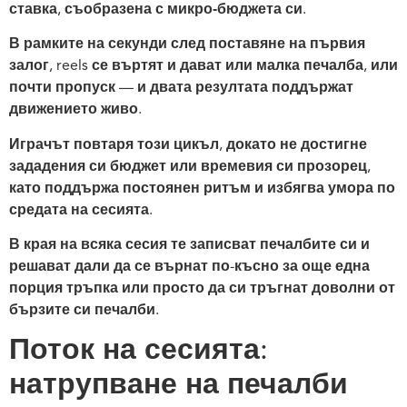
ставка, съобразена с микро‑бюджета си.
В рамките на секунди след поставяне на първия
залог, reels се въртят и дават или малка печалба, или
почти пропуск — и двата резултата поддържат
движението живо.
Играчът повтаря този цикъл, докато не достигне
зададения си бюджет или времевия си прозорец,
като поддържа постоянен ритъм и избягва умора по
средата на сесията.
В края на всяка сесия те записват печалбите си и
решават дали да се върнат по-късно за още една
порция тръпка или просто да си тръгнат доволни от
бързите си печалби.
Поток на сесията:
натрупване на печалби