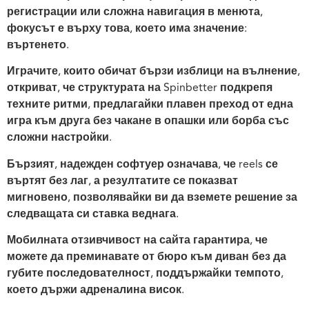
регистрации или сложна навигация в менюта,
фокусът е върху това, което има значение:
въртенето.
Играчите, които обичат бързи изблици на вълнение,
откриват, че структурата на Spinbetter подкрепя
техните ритми, предлагайки плавен преход от една
игра към друга без чакане в опашки или борба със
сложни настройки.
Бързият, надежден софтуер означава, че reels се
въртят без лаг, а резултатите се показват
мигновено, позволявайки ви да вземете решение за
следващата си ставка веднага.
Мобилната отзивчивост на сайта гарантира, че
можете да преминавате от бюро към диван без да
губите последователност, поддържайки темпото,
което държи адреналина висок.