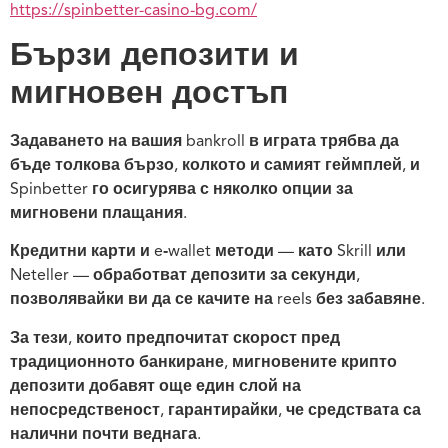
https://spinbetter-casino-bg.com/
Бързи депозити и
мигновен достъп
Задаването на вашия bankroll в играта трябва да
бъде толкова бързо, колкото и самият геймплей, и
Spinbetter го осигурява с няколко опции за
мигновени плащания.
Кредитни карти и e‑wallet методи — като Skrill или
Neteller — обработват депозити за секунди,
позволявайки ви да се качите на reels без забавяне.
За тези, които предпочитат скорост пред
традиционното банкиране, мигновените крипто
депозити добавят още един слой на
непосредственост, гарантирайки, че средствата са
налични почти веднага.