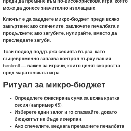
преди да премине към по-високорискова игра, която
може да донесе значително изплащане.
Ключът е да зададете микро‑бюджет преди всяко
завъртане: ако спечелите, заключете печалбата и
продължете; ако загубите, нулирайте, вместо да
преследвате загуби.
Този подход поддържа сесията бърза, като
същевременно запазва контрол върху вашия
bankroll — важен за играчи, които ценят скоростта
пред маратонската игра.
Ритуал за микро‑бюджет
Определете фиксирана сума за всяка кратка
сесия (например €5).
Изберете един залог и го спазвайте, докато
бюджетът не бъде изчерпан.
Ако спечелите, веднага премахнете печалбата