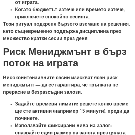
от играта.
Когато бюджетът изтече или времето изтече,
приключете спокойно сесията.
Този ритуал подкрепя бързото вземане на решения,
като същевременно поддържа дисциплина през
множество кратки сесии през деня.
Риск Мениджмънт в бърз
поток на играта
Високоинтензивните сесии изискват ясен риск
мениджмънт — да се гарантира, че тръпката не
прерасне в безразсъдни залози.
Задайте времеви лимити:
решете колко време
ще сте активни (например 15 минути), преди да
починете.
Използвайте фиксирани нива на залог:
спазвайте един размер на залога през цялата