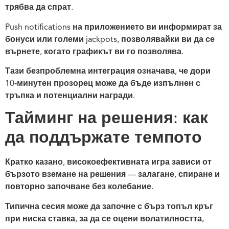
трябва да спрат.
Push notifications на приложението ви информират за
бонуси или големи jackpots, позволявайки ви да се
върнете, когато графикът ви го позволява.
Тази безпроблемна интеграция означава, че дори
10‑минутен прозорец може да бъде изпълнен с
тръпка и потенциални награди.
Тайминг на решения: как
да поддържате темпото
Кратко казано, високоефективната игра зависи от
бързото вземане на решения — залагане, спиране и
повторно започване без колебание.
Типична сесия може да започне с бърз топъл кръг
при ниска ставка, за да се оцени волатилността,