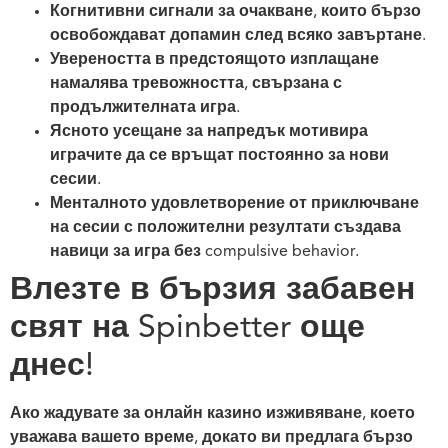
Когнитивни сигнали за очакване, които бързо
освобождават допамин след всяко завъртане.
Увереността в предстоящото изплащане
намалява тревожността, свързана с
продължителната игра.
Ясното усещане за напредък мотивира
играчите да се връщат постоянно за нови
сесии.
Менталното удовлетворение от приключване
на сесии с положителни резултати създава
навици за игра без compulsive behavior.
Влезте в бързия забавен
свят на Spinbetter още
днес!
Ако жадувате за онлайн казино изживяване, което
уважава вашето време, докато ви предлага бързо