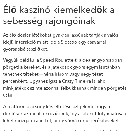
Élő kaszinó kiemelkedők a
sebesség rajongóinak
Az élő dealer játékokat gyakran lassúnak tartják a valós
idejű interakció miatt, de a Slotexo egy csavarral
gyorsabbá teszi őket.
Vegyük például a Speed Roulette-t: a dealer gyorsabban
pörgeti a kereket, és a játékosok gyors egymásutánban
tehetnek téteket—néha három vagy négy tétet
percenként. Ugyanez igaz a Crazy Time-ra is, ahol
mini‑játékok szinte azonnal felbukkannak minden pörgetés
után.
A platform alacsony késleltetése azt jelenti, hogy a
döntések azonnal tükröződnek, így a játékot folyamatosan
lehet mozgatni anélkül, hogy várnánk megerősítéseket.