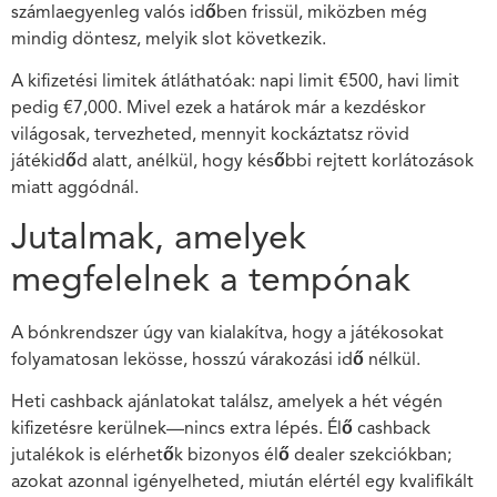
számlaegyenleg valós időben frissül, miközben még
mindig döntesz, melyik slot következik.
A kifizetési limitek átláthatóak: napi limit €500, havi limit
pedig €7,000. Mivel ezek a határok már a kezdéskor
világosak, tervezheted, mennyit kockáztatsz rövid
játékidőd alatt, anélkül, hogy későbbi rejtett korlátozások
miatt aggódnál.
Jutalmak, amelyek
megfelelnek a tempónak
A bónkrendszer úgy van kialakítva, hogy a játékosokat
folyamatosan lekösse, hosszú várakozási idő nélkül.
Heti cashback ajánlatokat találsz, amelyek a hét végén
kifizetésre kerülnek—nincs extra lépés. Élő cashback
jutalékok is elérhetők bizonyos élő dealer szekciókban;
azokat azonnal igényelheted, miután elértél egy kvalifikált