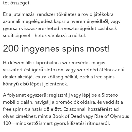
tét összeget.
Ez a jutalmazási rendszer tökéletes a rövid játékokra:
azonnali megelégedést kapsz a nyereményeidből, vagy
gyorsan visszaszerezheted a veszteségeidet cashback
segítségével—hetek várakozása nélkül.
200 ingyenes spins most!
Ha készen állsz kipróbálni a szerencsédet magas
visszatérítést ígérő slotokon, vagy szeretnéd átélni az élő
dealer akcióját extra költség nélkül, ezek a free spins
könnyű első lépést jelentenek.
A folyamat egyszerű: regisztrálj vagy lépj be a Slotexo
mobil oldalán, navigálj a promóciók oldalra, és vedd át a
free spins-t a határidő előtt. Ez azonnali hozzáférést ad
olyan címekhez, mint a Book of Dead vagy Rise of Olympus
100—mindkettő ismert gyors kifizetési ritmusáról.