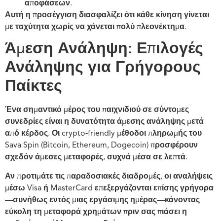
αποφάσεων.
Αυτή η προσέγγιση διασφαλίζει ότι κάθε κίνηση γίνεται
με ταχύτητα χωρίς να χάνεται πολύ πλεονέκτημα.
Άμεση Ανάληψη: Επιλογές
Ανάληψης για Γρήγορους
Παίκτες
Ένα σημαντικό μέρος του παιχνιδιού σε σύντομες
συνεδρίες είναι η δυνατότητα άμεσης ανάληψης μετά
από κέρδος. Οι crypto‑friendly μέθοδοι πληρωμής του
Sava Spin (Bitcoin, Ethereum, Dogecoin) προσφέρουν
σχεδόν άμεσες μεταφορές, συχνά μέσα σε λεπτά.
Αν προτιμάτε τις παραδοσιακές διαδρομές, οι αναλήψεις
μέσω Visa ή MasterCard επεξεργάζονται επίσης γρήγορα
—συνήθως εντός μιας εργάσιμης ημέρας—κάνοντας
εύκολη τη μεταφορά χρημάτων πριν σας πιάσει η