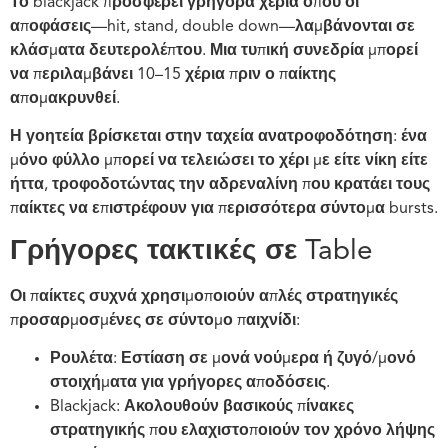
Το blackjack προσφέρει γρήγορα χέρια όπου οι
αποφάσεις—hit, stand, double down—λαμβάνονται σε
κλάσματα δευτερολέπτου. Μια τυπική συνεδρία μπορεί
να περιλαμβάνει 10–15 χέρια πριν ο παίκτης
απομακρυνθεί.
Η γοητεία βρίσκεται στην ταχεία ανατροφοδότηση: ένα
μόνο φύλλο μπορεί να τελειώσει το χέρι με είτε νίκη είτε
ήττα, τροφοδοτώντας την αδρεναλίνη που κρατάει τους
παίκτες να επιστρέφουν για περισσότερα σύντομα bursts.
Γρήγορες τακτικές σε Table
Οι παίκτες συχνά χρησιμοποιούν απλές στρατηγικές
προσαρμοσμένες σε σύντομο παιχνίδι:
Ρουλέτα: Εστίαση σε μονά νούμερα ή ζυγό/μονό
στοιχήματα για γρήγορες αποδόσεις.
Blackjack: Ακολουθούν βασικούς πίνακες
στρατηγικής που ελαχιστοποιούν τον χρόνο λήψης