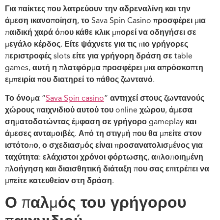
Για παίκτες που λατρεύουν την αδρεναλίνη και την
άμεση ικανοποίηση, το Sava Spin Casino προσφέρει μια
παιδική χαρά όπου κάθε κλικ μπορεί να οδηγήσει σε
μεγάλο κέρδος. Είτε ψάχνετε για τις πιο γρήγορες
περιστροφές slots είτε για γρήγορη δράση σε table
games, αυτή η πλατφόρμα προσφέρει μια απρόσκοπτη
εμπειρία που διατηρεί το πάθος ζωντανό.
Το όνομα “
Sava Spin casino
” αντηχεί στους ζωντανούς
χώρους παιχνιδιού αυτού του online χώρου, άμεσα
σηματοδοτώντας έμφαση σε γρήγορο gameplay και
άμεσες ανταμοιβές. Από τη στιγμή που θα μπείτε στον
ιστότοπο, ο σχεδιασμός είναι προσανατολισμένος για
ταχύτητα: ελάχιστοι χρόνοι φόρτωσης, απλοποιημένη
πλοήγηση και διαισθητική διάταξη που σας επιτρέπει να
μπείτε κατευθείαν στη δράση.
Ο παλμός του γρήγορου