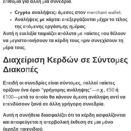
επιθυμία για άλλη μια συνεδρία.
Crypto αναλήψεις:
άμεσες στον merchant wallet.
Αναλήψεις με κάρτα:
επεξεργάζονται μέχρι το τέλος
της επόμενης εργάσιμης ημέρας.
Αυτή η ευελιξία ταιριάζει απόλυτα με παίκτες που θέλουν
να μεγιστοποιήσουν τα κέρδη τους πριν συνεχίσουν τη
μέρα τους.
Διαχείριση Κερδών σε Σύντομες
Διακοπές
Επειδή οι συνεδρίες είναι σύντομες, πολλοί παίκτες
ορίζουν ένα όριο “γρήγορης ανάληψης”—π.χ., €50 ή
€100—μετά το οποίο θα κάνουν άμεση ανάληψη αντί να
επενδύσουν ξανά σε άλλη γρήγορη συνεδρία.
Αυτή η συνήθεια διασφαλίζει ότι τα κέρδη ασφαλίζονται
και αποφεύγεται η υπερβολική έκθεση σε μια μόνο
έκρηξη παιχνιδιού.