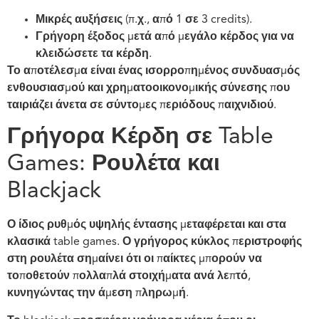
Μικρές αυξήσεις (π.χ., από 1 σε 3 credits).
Γρήγορη έξοδος μετά από μεγάλο κέρδος για να
κλειδώσετε τα κέρδη.
Το αποτέλεσμα είναι ένας ισορροπημένος συνδυασμός
ενθουσιασμού και χρηματοοικονομικής σύνεσης που
ταιριάζει άνετα σε σύντομες περιόδους παιχνιδιού.
Γρήγορα Κέρδη σε Table
Games: Ρουλέτα και
Blackjack
Ο ίδιος ρυθμός υψηλής έντασης μεταφέρεται και στα
κλασικά table games. Ο γρήγορος κύκλος περιστροφής
στη ρουλέτα σημαίνει ότι οι παίκτες μπορούν να
τοποθετούν πολλαπλά στοιχήματα ανά λεπτό,
κυνηγώντας την άμεση πληρωμή.