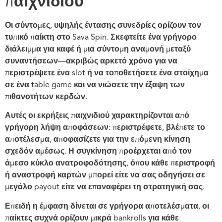
παιχνιδιού
Οι σύντομες, υψηλής έντασης συνεδρίες ορίζουν τον
τυπικό παίκτη στο Sava Spin. Σκεφτείτε ένα γρήγορο
διάλειμμα για καφέ ή μια σύντομη αναμονή μεταξύ
συναντήσεων—ακριβώς αρκετό χρόνο για να
περιστρέψετε ένα slot ή να τοποθετήσετε ένα στοίχημα
σε ένα table game και να νιώσετε την έξαψη των
πιθανοτήτων κερδών.
Αυτές οι εκρήξεις παιχνιδιού χαρακτηρίζονται από
γρήγορη λήψη αποφάσεων: περιστρέφετε, βλέπετε το
αποτέλεσμα, αποφασίζετε για την επόμενη κίνηση
σχεδόν αμέσως. Η συγκίνηση προέρχεται από τον
άμεσο κύκλο ανατροφοδότησης, όπου κάθε περιστροφή
ή αναστροφή καρτών μπορεί είτε να σας οδηγήσει σε
μεγάλο payout είτε να επαναφέρει τη στρατηγική σας.
Επειδή η έμφαση δίνεται σε γρήγορα αποτελέσματα, οι
παίκτες συχνά ορίζουν μικρά bankrolls για κάθε