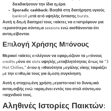
διεκδικήσουν την ίδια ημέρα.
Sporadic cashback:
Βοηθά στη διατήρηση υγιούς
bankroll μετά από υψηλής έντασης bursts.
Αυτή η δομή διατηρεί τους παίκτες να επιστρέφουν για
περισσότερα σύντομα sessions ενώ αισθάνονται ότι
ανταμείβονται.
Επιλογή Χρήσης Μπόνους
Μερικοί παίκτες επιλέγουν να εφαρμόζουν τα μπόνους
credits μόνο σε slots υψηλής μεταβλητότητας όπως το “3
Hot Chillies,” όπου η πιθανότητα μεγάλης νίκης ταιριάζει
με την επιθυμία τους για άμεση συγκίνηση.
Αυτή η στοχευμένη χρήση μεγιστοποιεί το δυναμικό
ανταμοιβής ενώ παραμένει εντός του στυλ σύντομου
παιχνιδιού τους.
Αληθινές Ιστορίες Παικτών: