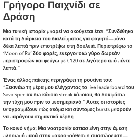
Γρήγορο Παιχνίδι σε
Δράση
Μια τυπική ιστορία μπορεί να ακούγεται έτσι: “Συνδέθηκα
κατά τη διάρκεια του διαλείμματος για φαγητό—μόνο
δέκα λεπτά πριν επιστρέψω στη δουλειά. Περιστρέφω το
‘Moon of Ra’ δύο φορές, ενεργοποιώ γύρο δωρεάν
περιστροφών και φεύγω με €120 σε λιγότερο από πέντε
λεπτά.”
Ένας άλλος παίκτης περιγράφει τη ρουτίνα του:
“Ξεκινάω τη μέρα μου ελέγχοντας το live leaderboard του
Sava Spin· αν δω κάποιο streak κάποιου, θα δοκιμάσω
την τύχη μου πριν το μεσημεριανό.” Αυτές οι ιστορίες
υπογραμμίζουν πώς ακόμα και σύντομες bursts μπορούν
να παράγουν σημαντικά κέρδη.
Το κοινό νήμα; Μια νοοτροπία εστιασμένη στην άμεση
πληρωμή παρά στην μακροπρόθεσμη συσσώρευση—