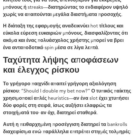
κινητού τους για να τους υπενθυμίζουν για εκκρεμείς
μπόνους ή streaks—διατηρώντας το ενδιαφέρον υψηλό
χωρίς να απαιτούνται μεγάλα διαστήματα προσοχής.
Η διάταξη της εφαρμογής αναδεικνύει hot τίτλους και
εύκολα εύρεση ευκαιριών μπόνους, διασφαλίζοντας ότι
ακόμα και ένας πολυάσχολος χρήστης μπορεί να βρει
ένα ανταποδοτικό spin μέσα σε λίγα λεπτά.
Ταχύτητα λήψης αποφάσεων
και έλεγχος ρίσκου
Το γρήγορο παιχνίδι απαιτεί γρήγορη αξιολόγηση
ρίσκου: “Should I double my bet now?” Ο τυπικός παίκτης
χρησιμοποιεί απλές heuristics—αν ένα slot έχει χτυπήσει
δύο φορές στη σειρά, ίσως αυξήσει ελαφρώς τα
στοιχήματά του· αν όχι, διατηρεί σταθερά.
Αυτή η πειθαρχημένη προσέγγιση διατηρεί τα bankrolls
διαχειρίσιμα ενώ παράλληλα επιτρέπει στιγμές τολμηρές: