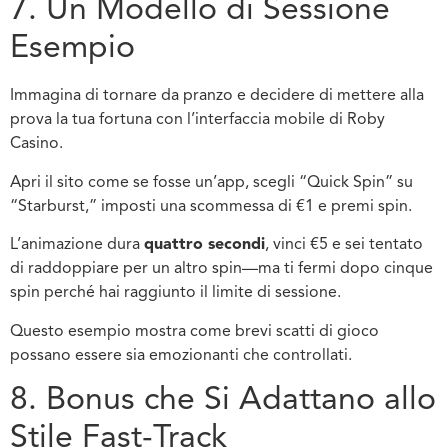
7. Un Modello di Sessione
Esempio
Immagina di tornare da pranzo e decidere di mettere alla
prova la tua fortuna con l’interfaccia mobile di Roby
Casino.
Apri il sito come se fosse un’app, scegli “Quick Spin” su
“Starburst,” imposti una scommessa di €1 e premi spin.
L’animazione dura
quattro secondi
, vinci €5 e sei tentato
di raddoppiare per un altro spin—ma ti fermi dopo cinque
spin perché hai raggiunto il limite di sessione.
Questo esempio mostra come brevi scatti di gioco
possano essere sia emozionanti che controllati.
8. Bonus che Si Adattano allo
Stile Fast-Track