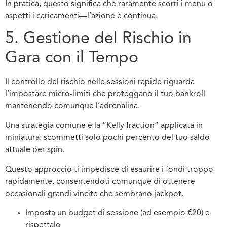
In pratica, questo significa che raramente scorri i menu o
aspetti i caricamenti—l’azione è continua.
5. Gestione del Rischio in
Gara con il Tempo
Il controllo del rischio nelle sessioni rapide riguarda
l’impostare micro‑limiti che proteggano il tuo bankroll
mantenendo comunque l’adrenalina.
Una strategia comune è la “Kelly fraction” applicata in
miniatura: scommetti solo pochi percento del tuo saldo
attuale per spin.
Questo approccio ti impedisce di esaurire i fondi troppo
rapidamente, consentendoti comunque di ottenere
occasionali grandi vincite che sembrano jackpot.
Imposta un budget di sessione (ad esempio €20) e
rispettalo