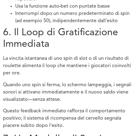
Usa la funzione auto‑bet con puntate basse
Interrompi dopo un numero predeterminato di spin
(ad esempio 50), indipendentemente dall’esito
6. Il Loop di Gratificazione
Immediata
La vincita istantanea di uno spin di slot o di un risultato di
roulette alimenta il loop che mantiene i giocatori coinvolti
per ore.
Quando uno spin si ferma, lo schermo lampeggia, i segnali
sonori si attivano immediatamente e il nuovo saldo viene
visualizzato—senza attese.
Questo feedback immediato rafforza il comportamento
positivo; il sistema di ricompensa del cervello segnala
piacere subito dopo l’esito.