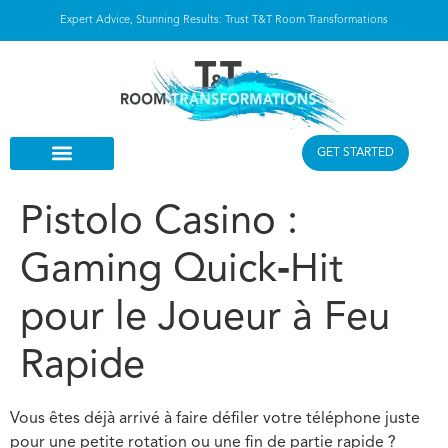
Expert Advice, Stunning Results: Trust T&T Room Transformations
GET STARTED
Pistolo Casino :
Gaming Quick‑Hit
pour le Joueur à Feu
Rapide
Vous êtes déjà arrivé à faire défiler votre téléphone juste
pour une petite rotation ou une fin de partie rapide ?