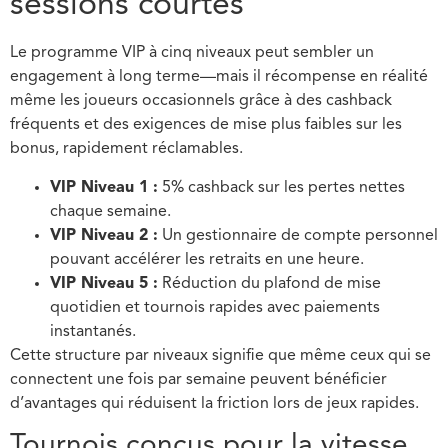
sessions courtes
Le programme VIP à cinq niveaux peut sembler un
engagement à long terme—mais il récompense en réalité
même les joueurs occasionnels grâce à des cashback
fréquents et des exigences de mise plus faibles sur les
bonus, rapidement réclamables.
VIP Niveau 1 :
5% cashback sur les pertes nettes
chaque semaine.
VIP Niveau 2 :
Un gestionnaire de compte personnel
pouvant accélérer les retraits en une heure.
VIP Niveau 5 :
Réduction du plafond de mise
quotidien et tournois rapides avec paiements
instantanés.
Cette structure par niveaux signifie que même ceux qui se
connectent une fois par semaine peuvent bénéficier
d’avantages qui réduisent la friction lors de jeux rapides.
Tournois conçus pour la vitesse