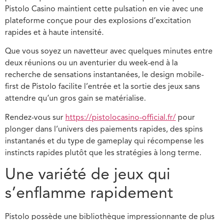
Pistolo Casino maintient cette pulsation en vie avec une
plateforme conçue pour des explosions d’excitation
rapides et à haute intensité.
Que vous soyez un navetteur avec quelques minutes entre
deux réunions ou un aventurier du week-end à la
recherche de sensations instantanées, le design mobile-
first de Pistolo facilite l’entrée et la sortie des jeux sans
attendre qu’un gros gain se matérialise.
Rendez-vous sur
https://pistolocasino-official.fr/
pour
plonger dans l’univers des paiements rapides, des spins
instantanés et du type de gameplay qui récompense les
instincts rapides plutôt que les stratégies à long terme.
Une variété de jeux qui
s’enflamme rapidement
Pistolo possède une bibliothèque impressionnante de plus