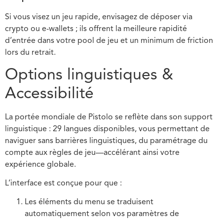
Si vous visez un jeu rapide, envisagez de déposer via
crypto ou e-wallets ; ils offrent la meilleure rapidité
d’entrée dans votre pool de jeu et un minimum de friction
lors du retrait.
Options linguistiques &
Accessibilité
La portée mondiale de Pistolo se reflète dans son support
linguistique : 29 langues disponibles, vous permettant de
naviguer sans barrières linguistiques, du paramétrage du
compte aux règles de jeu—accélérant ainsi votre
expérience globale.
L’interface est conçue pour que :
Les éléments du menu se traduisent
automatiquement selon vos paramètres de