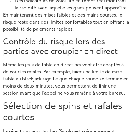
Des indicateurs de volatilité en temps réel montrant
la rapidité avec laquelle les gains peuvent apparaître.
En maintenant des mises faibles et des mains courtes, le
risque reste dans des limites confortables tout en offrant la
possibilité de paiements rapides.
Contrôle du risque lors des
parties avec croupier en direct
Même les jeux de table en direct peuvent être adaptés à
de courtes rafales. Par exemple, fixer une limite de mise
faible au blackjack signifie que chaque round se termine en
moins de deux minutes, vous permettant de finir une
session avant que l’appel ne vous ramène à votre bureau.
Sélection de spins et rafales
courtes
La sélection de slots chez Pistolo est soigneusement