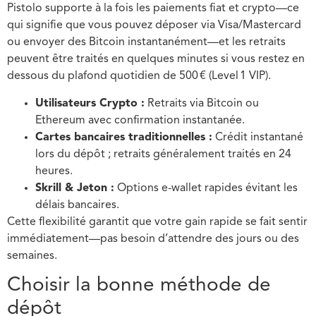
Pistolo supporte à la fois les paiements fiat et crypto—ce
qui signifie que vous pouvez déposer via Visa/Mastercard
ou envoyer des Bitcoin instantanément—et les retraits
peuvent être traités en quelques minutes si vous restez en
dessous du plafond quotidien de 500 € (Level 1 VIP).
Utilisateurs Crypto :
Retraits via Bitcoin ou
Ethereum avec confirmation instantanée.
Cartes bancaires traditionnelles :
Crédit instantané
lors du dépôt ; retraits généralement traités en 24
heures.
Skrill & Jeton :
Options e-wallet rapides évitant les
délais bancaires.
Cette flexibilité garantit que votre gain rapide se fait sentir
immédiatement—pas besoin d’attendre des jours ou des
semaines.
Choisir la bonne méthode de
dépôt