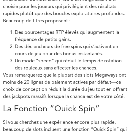
choisie pour les joueurs qui privilégient des résultats
rapides plutôt que des boucles exploratoires profondes.
Beaucoup de titres proposent :
Des pourcentages RTP élevés qui augmentent la
fréquence de petits gains.
Des déclencheurs de free spins qui s’activent en
cours de jeu pour des bonus instantanés.
Un mode “speed” qui réduit le temps de rotation
des rouleaux sans affecter les chances.
Vous remarquerez que la plupart des slots Megaways ont
moins de 20 lignes de paiement actives par défaut—ce
choix de conception réduit la durée du jeu tout en offrant
des jackpots massifs lorsque la chance est de votre côté.
La Fonction “Quick Spin”
Si vous cherchez une expérience encore plus rapide,
beaucoup de slots incluent une fonction “Quick Spin” qui