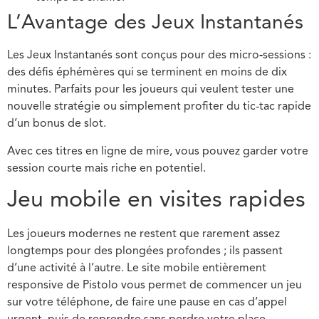
L’Avantage des Jeux Instantanés
Les Jeux Instantanés sont conçus pour des micro‑sessions :
des défis éphémères qui se terminent en moins de dix
minutes. Parfaits pour les joueurs qui veulent tester une
nouvelle stratégie ou simplement profiter du tic-tac rapide
d’un bonus de slot.
Avec ces titres en ligne de mire, vous pouvez garder votre
session courte mais riche en potentiel.
Jeu mobile en visites rapides
Les joueurs modernes ne restent que rarement assez
longtemps pour des plongées profondes ; ils passent
d’une activité à l’autre. Le site mobile entièrement
responsive de Pistolo vous permet de commencer un jeu
sur votre téléphone, de faire une pause en cas d’appel