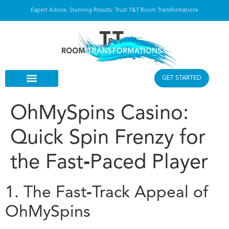
Expert Advice, Stunning Results: Trust T&T Room Transformations
GET STARTED
OhMySpins Casino:
Quick Spin Frenzy for
the Fast‑Paced Player
1. The Fast‑Track Appeal of
OhMySpins