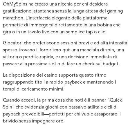
OhMySpins ha creato una nicchia per chi desidera
gratificazione istantanea senza la lunga attesa del gaming
marathon. L’interfaccia elegante della piattaforma
permette di immergersi direttamente in una bobina che
gira o in un tavolo live con un semplice tap o clic.
Giocatori che preferiscono sessioni brevi e ad alta intensità
spesso trovano il loro ritmo qui: una manciata di spin, una
vittoria o perdita rapida, e una decisione immediata di
passare alla prossima slot o di fare un check sul budget.
La disposizione del casino supporta questo ritmo
raggruppando titoli a rapido payback e mantenendo i
tempi di caricamento minimi.
Quando accedi, la prima cosa che noti è il banner “Quick
Spin” che evidenzia giochi con bassa volatilità e cicli di
payback prevedibili—perfetti per chi vuole assaporare il
brivido senza impegnare ore.