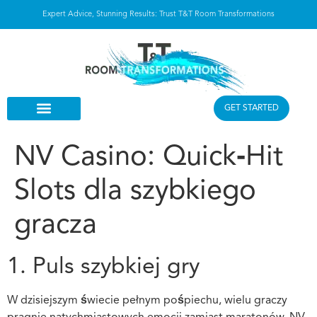
Expert Advice, Stunning Results: Trust T&T Room Transformations
GET STARTED
NV Casino: Quick‑Hit
Slots dla szybkiego
gracza
1. Puls szybkiej gry
W dzisiejszym świecie pełnym pośpiechu, wielu graczy