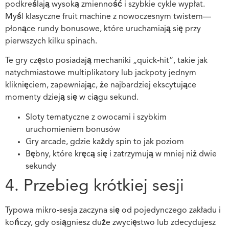
podkreślają wysoką zmienność i szybkie cykle wypłat.
Myśl klasyczne fruit machine z nowoczesnym twistem—
płonące rundy bonusowe, które uruchamiają się przy
pierwszych kilku spinach.
Te gry często posiadają mechaniki „quick‑hit”, takie jak
natychmiastowe multiplikatory lub jackpoty jednym
kliknięciem, zapewniając, że najbardziej ekscytujące
momenty dzieją się w ciągu sekund.
Sloty tematyczne z owocami i szybkim
uruchomieniem bonusów
Gry arcade, gdzie każdy spin to jak poziom
Bębny, które kręcą się i zatrzymują w mniej niż dwie
sekundy
4. Przebieg krótkiej sesji
Typowa mikro‑sesja zaczyna się od pojedynczego zakładu i
kończy, gdy osiągniesz duże zwycięstwo lub zdecydujesz