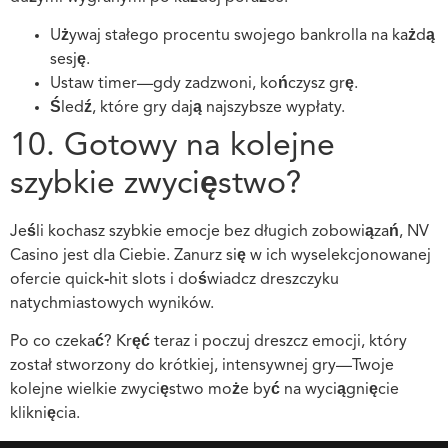
Używaj stałego procentu swojego bankrolla na każdą
sesję.
Ustaw timer—gdy zadzwoni, kończysz grę.
Śledź, które gry dają najszybsze wypłaty.
10. Gotowy na kolejne
szybkie zwycięstwo?
Jeśli kochasz szybkie emocje bez długich zobowiązań, NV
Casino jest dla Ciebie. Zanurz się w ich wyselekcjonowanej
ofercie quick‑hit slots i doświadcz dreszczyku
natychmiastowych wyników.
Po co czekać? Kręć teraz i poczuj dreszcz emocji, który
został stworzony do krótkiej, intensywnej gry—Twoje
kolejne wielkie zwycięstwo może być na wyciągnięcie
kliknięcia.