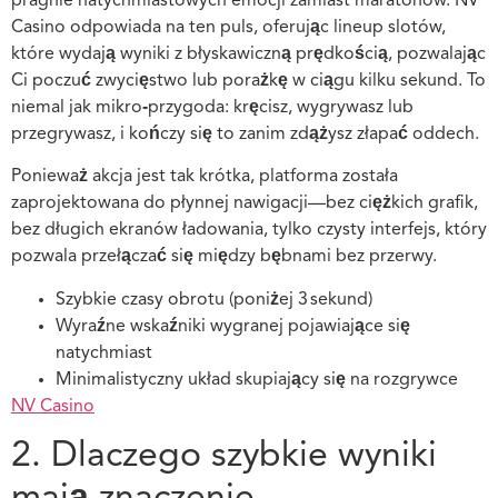
pragnie natychmiastowych emocji zamiast maratonów. NV
Casino odpowiada na ten puls, oferując lineup slotów,
które wydają wyniki z błyskawiczną prędkością, pozwalając
Ci poczuć zwycięstwo lub porażkę w ciągu kilku sekund. To
niemal jak mikro‑przygoda: kręcisz, wygrywasz lub
przegrywasz, i kończy się to zanim zdążysz złapać oddech.
Ponieważ akcja jest tak krótka, platforma została
zaprojektowana do płynnej nawigacji—bez ciężkich grafik,
bez długich ekranów ładowania, tylko czysty interfejs, który
pozwala przełączać się między bębnami bez przerwy.
Szybkie czasy obrotu (poniżej 3 sekund)
Wyraźne wskaźniki wygranej pojawiające się
natychmiast
Minimalistyczny układ skupiający się na rozgrywce
NV Casino
2. Dlaczego szybkie wyniki