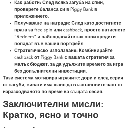
Как работи:
След всяка загуба на спин,
проверете баланса си в Piggy Bank в
приложението.
Получаване на награди:
След като достигнете
прага за free spin или cashback, просто натиснете
“Redeem” и наблюдавайте как нови кредити
попадат във вашия портфейл.
Стратегическо използване:
Комбинирайте
cashback от Piggy Bank с вашата стратегия за
малък бюджет, за да удължите времето за игра
без допълнителни инвестиции.
Тази система мотивира играчите: дори и след серия
от загуби, винаги има шанс да възстановите част от
изразходваното по време на същата сесия.
Заключителни мисли:
Кратко, ясно и точно