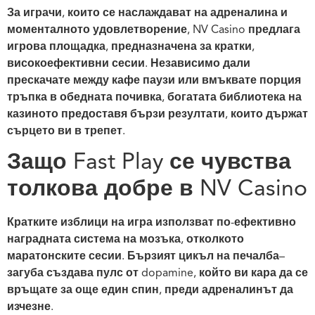
За играчи, които се наслаждават на адреналина и
моменталното удовлетворение, NV Casino предлага
игрова площадка, предназначена за кратки,
високоефективни сесии. Независимо дали
прескачате между кафе паузи или вмъквате порция
тръпка в обедната почивка, богатата библиотека на
казиното предоставя бързи резултати, които държат
сърцето ви в трепет.
Защо Fast Play се чувства
толкова добре в NV Casino
Кратките изблици на игра използват по-ефективно
наградната система на мозъка, отколкото
маратонските сесии. Бързият цикъл на печалба–
загуба създава пулс от dopamine, който ви кара да се
връщате за още един спин, преди адреналинът да
изчезне.