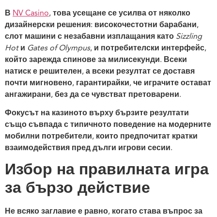
В
NV Casino
, това усещане се усилва от няколко
дизайнерски решения: високочестотни барабани,
слот машини с незабавни изплащания като
Sizzling
Hot
и
Gates of Olympus
, и потребителски интерфейс,
който зарежда спинове за милисекунди. Всеки
натиск е решителен, а всеки резултат се доставя
почти мигновено, гарантирайки, че играчите остават
ангажирани, без да се чувстват претоварени.
Фокусът на казиното върху бързите резултати
също съвпада с типичното поведение на модерните
мобилни потребители, които предпочитат кратки
взаимодействия пред дълги игрови сесии.
Избор на правилната игра
за бързо действие
Не всяко заглавие е равно, когато става въпрос за