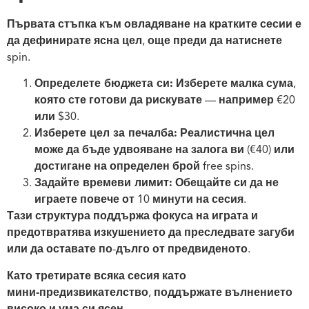
Първата стъпка към овладяване на кратките сесии е
да дефинирате ясна цел, още преди да натиснете
spin.
Определете бюджета си:
Изберете малка сума,
която сте готови да рискувате — например €20
или $30.
Изберете цел за печалба:
Реалистична цел
може да бъде удвояване на залога ви (€40) или
достигане на определен брой free spins.
Задайте времеви лимит:
Обещайте си да не
играете повече от 10 минути на сесия.
Тази структура поддържа фокуса на играта и
предотвратява изкушението да преследвате загуби
или да оставате по-дълго от предвиденото.
Като третирате всяка сесия като
мини‑предизвикателство, поддържате вълнението