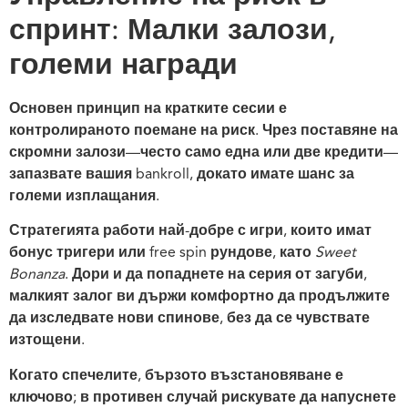
спринт: Малки залози,
големи награди
Основен принцип на кратките сесии е
контролираното поемане на риск. Чрез поставяне на
скромни залози—често само една или две кредити—
запазвате вашия bankroll, докато имате шанс за
големи изплащания.
Стратегията работи най-добре с игри, които имат
бонус тригери или free spin рундове, като
Sweet
Bonanza
. Дори и да попаднете на серия от загуби,
малкият залог ви държи комфортно да продължите
да изследвате нови спинове, без да се чувствате
изтощени.
Когато спечелите, бързото възстановяване е
ключово; в противен случай рискувате да напуснете