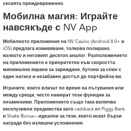
сесията преждевременно.
Мобилна магия: Играйте
навсякъде с NV App
Мобилното приложение на NV Casino (Android 8.0+ и
iOS) предлага изживяване, толкова полирано,
колкото и неговият десктоп аналог. Разположението
на приложението е приоритетно към скоростта:
минимални екрани за зареждане, бутони за спин с
един натиск и незабавен достъп до портфейла ви.
Играчите, които влизат по време на пътувания или
между срещи, често намират тези функции за
незаменими. Приложението също така включва
ексклузивни предимства като cashback от Piggy Bank
и Shake Bonus—идеални за тези, които искат бързи
награди без излишни усложнения.