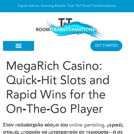
Expert Advice, Stunning Results: Trust T&T Room Transformations
GET STARTED
MegaRich Casino:
Quick‑Hit Slots and
Rapid Wins for the
On‑The‑Go Player
Στον πολυάσχολο κόσμο του online gambling, μερικές
στιγμές μπορούν να μετατραπούν σε περιουσία—ή σε