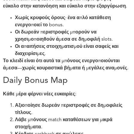
εύκολο στην κατανόηση και εύκολο στην εξαργύρωση.
Χωρίς κρυφούς όρους· ένα απλό κατάθεση
ενεργοποιεί το bonus.
Οι δωρεάν περιστροφές μπορούν να
χρησιμοποιηθούν άμεσα σε δημοφιλή slots.
Οι απαιτήσεις στοιχηματισμού είναι σαφείς και
διαχειρίσιμες.
Το κλειδί είναι ότι αυτά τα μπόνους ενεργοποιούνται
άμεσα—χωρίς κουραστικά βήματα ή μεγάλες αναμονές.
Daily Bonus Map
Κάθε μέρα φέρνει νέες ευκαιρίες:
Αξιοποίησε δωρεάν περιστροφές σε δημοφιλείς
τίτλους.
Λάβε μπόνους match καταθέσεων για μικρά
στοιχήματα.