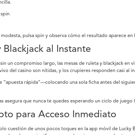
cilla.
 spin
sta modesta, pulsa spin y observa cómo el resultado aparece e
 Blackjack al Instante
sin un compromiso largo, las mesas de ruleta y blackjack en 
ivo del casino son nítidas, y los crupieres responden casi al in
 “apuesta rápida”—colocando una sola ficha antes del siguien
ras asegura que nunca te quedes esperando un ciclo de juego 
pto para Acceso Inmediato
olo cuestión de unos pocos toques en la app móvil de Lucky Blo