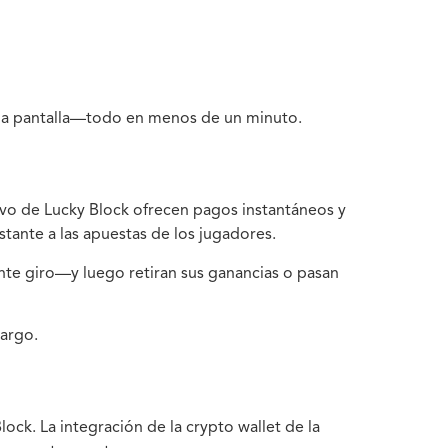
n la pantalla—todo en menos de un minuto.
vivo de Lucky Block ofrecen pagos instantáneos y
stante a las apuestas de los jugadores.
te giro—y luego retiran sus ganancias o pasan
largo.
ck. La integración de la crypto wallet de la