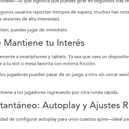
cionales—lo que significa que puedes girar en segundos tras re
 algunos usuarios reportan tiempos de espera, muchos han not
sesiones de alta intensidad.
diten; puedes jugar de inmediato.
 Mantiene tu Interés
tamente a smartphones y tablets. Ya sea que uses un dispositi
a tu slot o mesa favorita con mínima fricción.
los jugadores pueden pasar de un juego a otro sin cerrar sesi
antiene a los jugadores regresando por otra ronda rápida.
tantáneo: Autoplay y Ajustes 
ilidad de configurar autoplay para unos cuantos spins—ideal pa