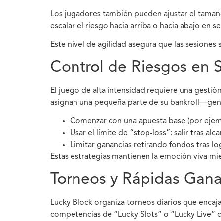
Los jugadores también pueden ajustar el tamaño 
escalar el riesgo hacia arriba o hacia abajo en 
Este nivel de agilidad asegura que las sesione
Control de Riesgos en 
El juego de alta intensidad requiere una gestió
asignan una pequeña parte de su bankroll—ge
Comenzar con una apuesta base (por ejemp
Usar el límite de “stop-loss”: salir tras 
Limitar ganancias retirando fondos tras lo
Estas estrategias mantienen la emoción viva mie
Torneos y Rápidas Gan
Lucky Block organiza torneos diarios que enca
competencias de “Lucky Slots” o “Lucky Live” 