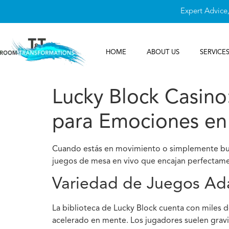
Expert Advice
HOME
ABOUT US
SERVICE
Lucky Block Casino
para Emociones en
Cuando estás en movimiento o simplemente busca
juegos de mesa en vivo que encajan perfectame
Variedad de Juegos Ad
La biblioteca de Lucky Block cuenta con mile
acelerado en mente. Los jugadores suelen gravi