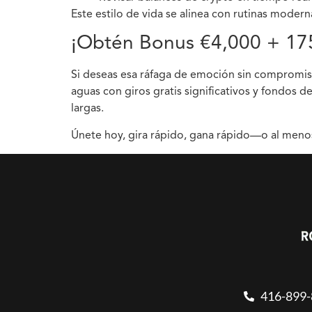
Este estilo de vida se alinea con rutinas modern
¡Obtén Bonus €4,000 + 175
Si deseas esa ráfaga de emoción sin compromis
aguas con giros gratis significativos y fondos
largas.
Únete hoy, gira rápido, gana rápido—o al menos
416-899