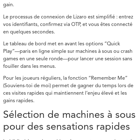
gain.
Le processus de connexion de Lizaro est simplifié : entrez
vos identifiants, confirmez via OTP, et vous êtes connecté
en quelques secondes.
Le tableau de bord met en avant les options “Quick
Play”—paris en ligne simple sur machines à sous ou crash
games en une seule ronde—pour lancer une session sans
fouiller dans les menus.
Pour les joueurs réguliers, la fonction “Remember Me”
(Souviens-toi de moi) permet de gagner du temps lors de
ces visites rapides qui maintiennent l’enjeu élevé et les
gains rapides.
Sélection de machines à sous
pour des sensations rapides