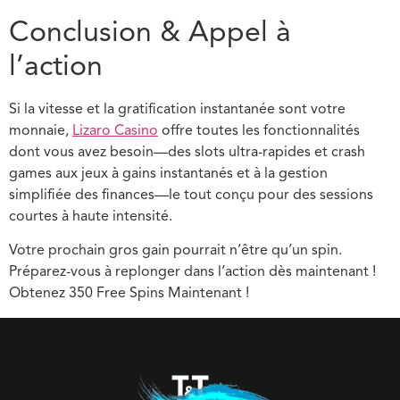
Conclusion & Appel à
l’action
Si la vitesse et la gratification instantanée sont votre
monnaie,
Lizaro Casino
offre toutes les fonctionnalités
dont vous avez besoin—des slots ultra-rapides et crash
games aux jeux à gains instantanés et à la gestion
simplifiée des finances—le tout conçu pour des sessions
courtes à haute intensité.
Votre prochain gros gain pourrait n’être qu’un spin.
Préparez-vous à replonger dans l’action dès maintenant !
Obtenez 350 Free Spins Maintenant !