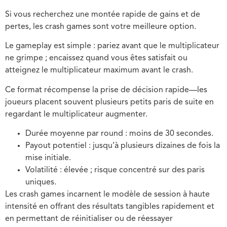
Si vous recherchez une montée rapide de gains et de
pertes, les crash games sont votre meilleure option.
Le gameplay est simple : pariez avant que le multiplicateur
ne grimpe ; encaissez quand vous êtes satisfait ou
atteignez le multiplicateur maximum avant le crash.
Ce format récompense la prise de décision rapide—les
joueurs placent souvent plusieurs petits paris de suite en
regardant le multiplicateur augmenter.
Durée moyenne par round : moins de 30 secondes.
Payout potentiel : jusqu’à plusieurs dizaines de fois la
mise initiale.
Volatilité : élevée ; risque concentré sur des paris
uniques.
Les crash games incarnent le modèle de session à haute
intensité en offrant des résultats tangibles rapidement et
en permettant de réinitialiser ou de réessayer