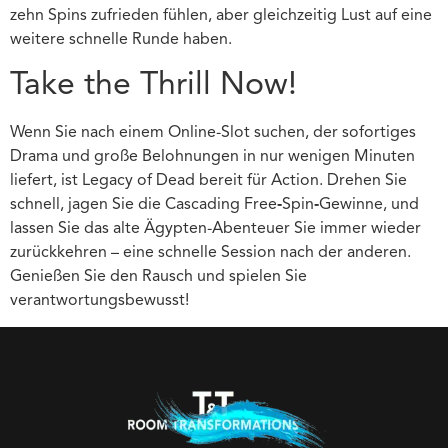
zehn Spins zufrieden fühlen, aber gleichzeitig Lust auf eine
weitere schnelle Runde haben.
Take the Thrill Now!
Wenn Sie nach einem Online-Slot suchen, der sofortiges
Drama und große Belohnungen in nur wenigen Minuten
liefert, ist Legacy of Dead bereit für Action. Drehen Sie
schnell, jagen Sie die Cascading Free‑Spin‑Gewinne, und
lassen Sie das alte Ägypten-Abenteuer Sie immer wieder
zurückkehren – eine schnelle Session nach der anderen.
Genießen Sie den Rausch und spielen Sie
verantwortungsbewusst!