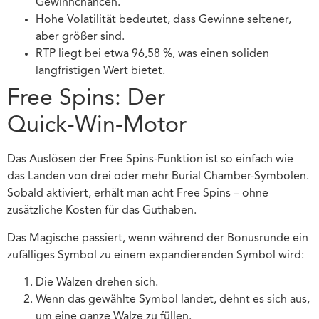
Gewinnchancen.
Hohe Volatilität bedeutet, dass Gewinne seltener,
aber größer sind.
RTP liegt bei etwa 96,58 %, was einen soliden
langfristigen Wert bietet.
Free Spins: Der
Quick‑Win‑Motor
Das Auslösen der Free Spins-Funktion ist so einfach wie
das Landen von drei oder mehr Burial Chamber-Symbolen.
Sobald aktiviert, erhält man acht Free Spins – ohne
zusätzliche Kosten für das Guthaben.
Das Magische passiert, wenn während der Bonusrunde ein
zufälliges Symbol zu einem expandierenden Symbol wird:
Die Walzen drehen sich.
Wenn das gewählte Symbol landet, dehnt es sich aus,
um eine ganze Walze zu füllen.