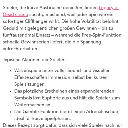
Spieler, die kurze Ausbrüche genießen, finden
Legacy of
Dead casino
süchtig machend, weil jeder Spin wie ein
sofortiger Cliffhanger wirkt. Die hohe Volatilität belohnt
Geduld mit gelegentlichen großen Gewinnen – bis zu
fünftausendmal Einsatz – während die Free‑Spin‑Funktion
schnelle Gewinnserien liefert, die die Spannung
aufrechterhalten.
Typische Aktionen der Spieler:
Walzenspiele unter voller Sound- und visueller
Effekte schaffen Immersion, selbst bei kurzen
Spielsitzungen.
Das plötzliche Erscheinen eines expandierenden
Symbols löst Euphorie aus und hält die Spieler zum
Weitermachen an.
Die Gamble-Funktion bietet einen Adrenalinschub,
ideal für kurze Spielphasen.
Dieses Rezept sorgt dafür, dass sich viele Spieler nach nur