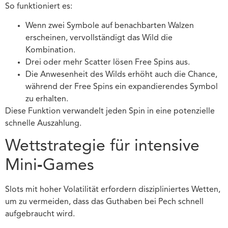
So funktioniert es:
Wenn zwei Symbole auf benachbarten Walzen
erscheinen, vervollständigt das Wild die
Kombination.
Drei oder mehr Scatter lösen Free Spins aus.
Die Anwesenheit des Wilds erhöht auch die Chance,
während der Free Spins ein expandierendes Symbol
zu erhalten.
Diese Funktion verwandelt jeden Spin in eine potenzielle
schnelle Auszahlung.
Wettstrategie für intensive
Mini‑Games
Slots mit hoher Volatilität erfordern diszipliniertes Wetten,
um zu vermeiden, dass das Guthaben bei Pech schnell
aufgebraucht wird.