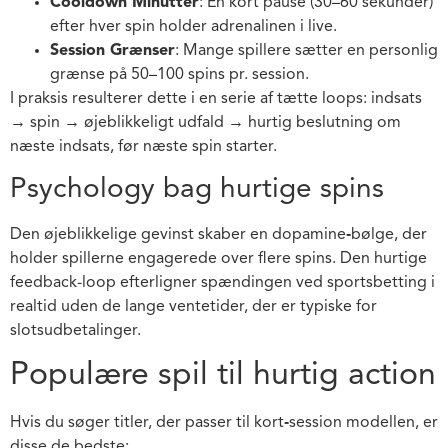
Cooldown Minutter
: En kort pause (30–60 sekunder)
efter hver spin holder adrenalinen i live.
Session Grænser
: Mange spillere sætter en personlig
grænse på 50–100 spins pr. session.
I praksis resulterer dette i en serie af tætte loops: indsats
→ spin → øjeblikkeligt udfald → hurtig beslutning om
næste indsats, før næste spin starter.
Psychology bag hurtige spins
Den øjeblikkelige gevinst skaber en dopamine‑bølge, der
holder spillerne engagerede over flere spins. Den hurtige
feedback-loop efterligner spændingen ved sportsbetting i
realtid uden de lange ventetider, der er typiske for
slotsudbetalinger.
Populære spil til hurtig action
Hvis du søger titler, der passer til kort‑session modellen, er
disse de bedste: