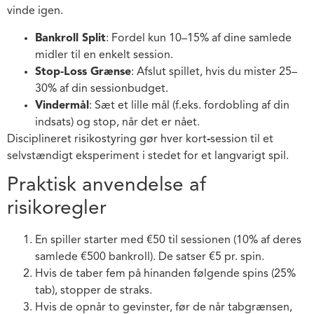
vinde igen.
Bankroll Split
: Fordel kun 10–15% af dine samlede
midler til en enkelt session.
Stop‑Loss Grænse
: Afslut spillet, hvis du mister 25–
30% af din sessionbudget.
Vindermål
: Sæt et lille mål (f.eks. fordobling af din
indsats) og stop, når det er nået.
Disciplineret risikostyring gør hver kort‑session til et
selvstændigt eksperiment i stedet for et langvarigt spil.
Praktisk anvendelse af
risikoregler
En spiller starter med €50 til sessionen (10% af deres
samlede €500 bankroll). De satser €5 pr. spin.
Hvis de taber fem på hinanden følgende spins (25%
tab), stopper de straks.
Hvis de opnår to gevinster, før de når tabgrænsen,