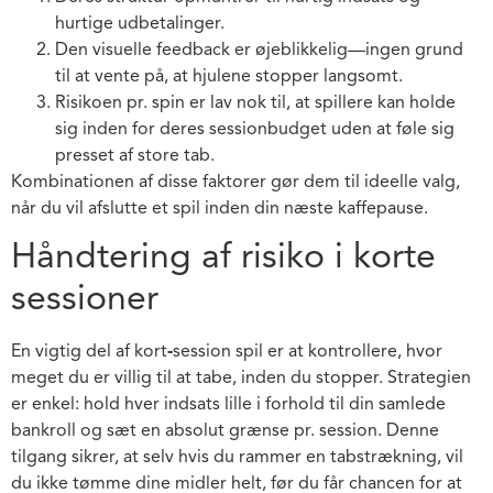
hurtige udbetalinger.
Den visuelle feedback er øjeblikkelig—ingen grund
til at vente på, at hjulene stopper langsomt.
Risikoen pr. spin er lav nok til, at spillere kan holde
sig inden for deres sessionbudget uden at føle sig
presset af store tab.
Kombinationen af disse faktorer gør dem til ideelle valg,
når du vil afslutte et spil inden din næste kaffepause.
Håndtering af risiko i korte
sessioner
En vigtig del af kort‑session spil er at kontrollere, hvor
meget du er villig til at tabe, inden du stopper. Strategien
er enkel: hold hver indsats lille i forhold til din samlede
bankroll og sæt en absolut grænse pr. session. Denne
tilgang sikrer, at selv hvis du rammer en tabstrækning, vil
du ikke tømme dine midler helt, før du får chancen for at