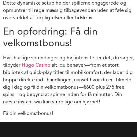
Dette dynamiske setup holder spillerne engagerede og
opmuntrer til regelmæssig tilbagevenden uden at føle sig
overvældet af forpligtelser eller tidskrav.
En opfordring: Få din
velkomstbonus!
Hvis hurtige spændinger og høj intensitet er det, du søger,
tilbyder
Hugo Casino
alt, du behøver—from et stort
bibliotek af quick‑play titler til mobilkomfort, der lader dig
hoppe direkte ind i handlingen, uanset hvor du er. Tilmeld
dig i dag og få din velkomstbonus—€600 plus 275 free
spins—og begynd at spinne inden for få minutter. Din
næste instant win kan være lige om hjørnet!
Få din velkomstbonus!