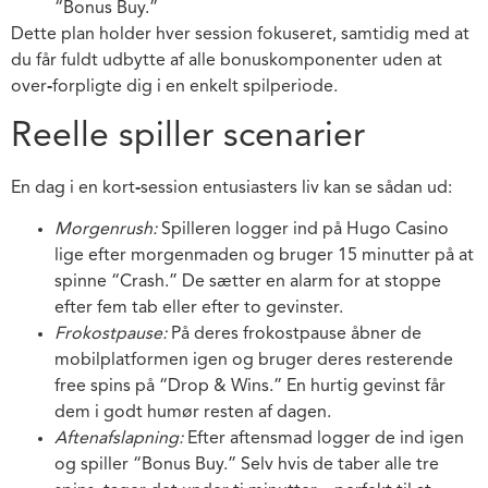
“Bonus Buy.”
Dette plan holder hver session fokuseret, samtidig med at
du får fuldt udbytte af alle bonuskomponenter uden at
over‑forpligte dig i en enkelt spilperiode.
Reelle spiller scenarier
En dag i en kort‑session entusiasters liv kan se sådan ud:
Morgenrush:
Spilleren logger ind på Hugo Casino
lige efter morgenmaden og bruger 15 minutter på at
spinne “Crash.” De sætter en alarm for at stoppe
efter fem tab eller efter to gevinster.
Frokostpause:
På deres frokostpause åbner de
mobilplatformen igen og bruger deres resterende
free spins på “Drop & Wins.” En hurtig gevinst får
dem i godt humør resten af dagen.
Aftenafslapning:
Efter aftensmad logger de ind igen
og spiller “Bonus Buy.” Selv hvis de taber alle tre