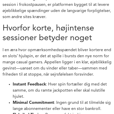
session i frokostpausen, er platformen bygget til at levere
øjeblikkelige spændinger uden de langvarige forpligtelser,
som andre sites kræver.
Hvorfor korte, højintense
sessioner betyder noget
I en æra hvor opmærksomhedsspændet bliver kortere end
en slots’ hjulspin, er det at spille i bursts den nye norm for
mange casual gamers. Appellen ligger i en klar, øjeblikkelig
gevinst—uanset om du vinder eller taber—sammen med
friheden til at stoppe, når sejrsfølelsen forsvinder.
Instant Feedback
: Hver spin fortæller dig med det
samme, om du ramte jackpotten eller skal nulstille
hjulet.
Minimal Commitment
: Ingen grund til at tilmelde sig
lange abonnementer eller have en stor bankroll.