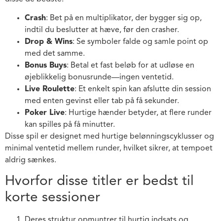
Crash
: Bet på en multiplikator, der bygger sig op,
indtil du beslutter at hæve, før den crasher.
Drop & Wins
: Se symboler falde og samle point op
med det samme.
Bonus Buys
: Betal et fast beløb for at udløse en
øjeblikkelig bonusrunde—ingen ventetid.
Live Roulette
: Et enkelt spin kan afslutte din session
med enten gevinst eller tab på få sekunder.
Poker Live
: Hurtige hænder betyder, at flere runder
kan spilles på få minutter.
Disse spil er designet med hurtige belønningscyklusser og
minimal ventetid mellem runder, hvilket sikrer, at tempoet
aldrig sænkes.
Hvorfor disse titler er bedst til
korte sessioner
Deres struktur opmuntrer til hurtig indsats og