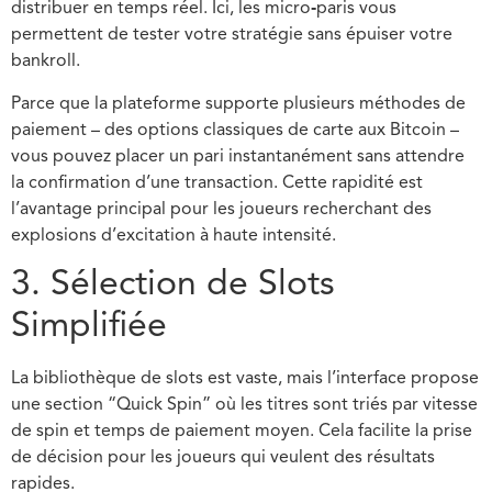
distribuer en temps réel. Ici, les micro‑paris vous
permettent de tester votre stratégie sans épuiser votre
bankroll.
Parce que la plateforme supporte plusieurs méthodes de
paiement – des options classiques de carte aux Bitcoin –
vous pouvez placer un pari instantanément sans attendre
la confirmation d’une transaction. Cette rapidité est
l’avantage principal pour les joueurs recherchant des
explosions d’excitation à haute intensité.
3. Sélection de Slots
Simplifiée
La bibliothèque de slots est vaste, mais l’interface propose
une section “Quick Spin” où les titres sont triés par vitesse
de spin et temps de paiement moyen. Cela facilite la prise
de décision pour les joueurs qui veulent des résultats
rapides.