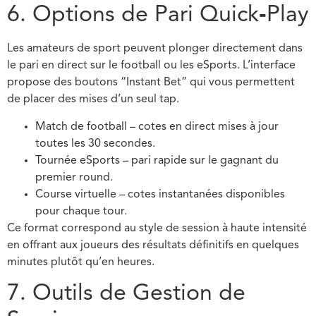
6. Options de Pari Quick‑Play
Les amateurs de sport peuvent plonger directement dans
le pari en direct sur le football ou les eSports. L’interface
propose des boutons “Instant Bet” qui vous permettent
de placer des mises d’un seul tap.
Match de football – cotes en direct mises à jour
toutes les 30 secondes.
Tournée eSports – pari rapide sur le gagnant du
premier round.
Course virtuelle – cotes instantanées disponibles
pour chaque tour.
Ce format correspond au style de session à haute intensité
en offrant aux joueurs des résultats définitifs en quelques
minutes plutôt qu’en heures.
7. Outils de Gestion de