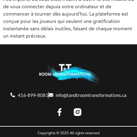
de vous connecter depuis votre ordinateur et de
commencer à tourner dès aujourd’hui. La plateforme est
conçue pour les joueurs qui veulent une gratification
instantanée sans délais inutiles, faisant de chaque moment
un instant précieux.
416-899-8081
info@tandtroomtransformations.ca
Copyrights © 2025 All rights reserved