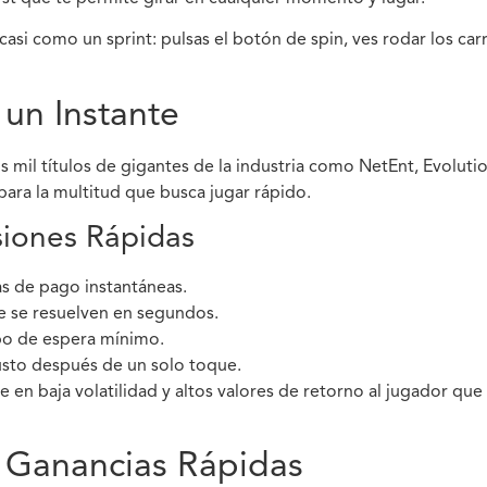
asi como un sprint: pulsas el botón de spin, ves rodar los carre
un Instante
s mil títulos de gigantes de la industria como NetEnt, Evolut
para la multitud que busca jugar rápido.
iones Rápidas
as de pago instantáneas.
e se resuelven en segundos.
o de espera mínimo.
usto después de un solo toque.
 en baja volatilidad y altos valores de retorno al jugador que
 y Ganancias Rápidas