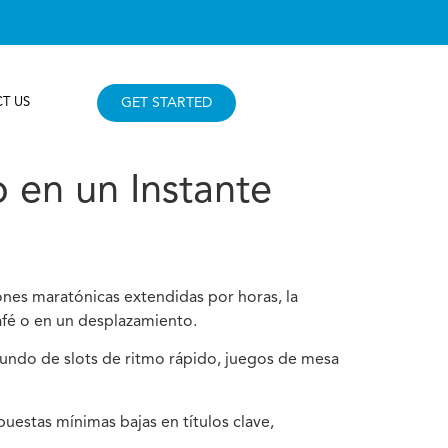
T US
GET STARTED
 en un Instante
ones maratónicas extendidas por horas, la
afé o en un desplazamiento.
mundo de slots de ritmo rápido, juegos de mesa
estas mínimas bajas en títulos clave,