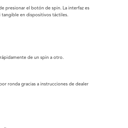
 presionar el botón de spin. La interfaz es
tangible en dispositivos táctiles.
ápidamente de un spin a otro.
por ronda gracias a instrucciones de dealer