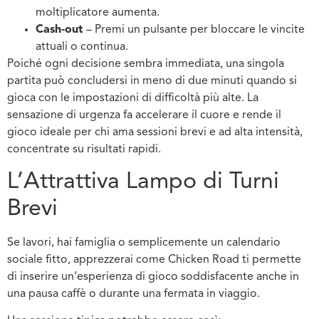
moltiplicatore aumenta.
Cash‑out
– Premi un pulsante per bloccare le vincite
attuali o continua.
Poiché ogni decisione sembra immediata, una singola
partita può concludersi in meno di due minuti quando si
gioca con le impostazioni di difficoltà più alte. La
sensazione di urgenza fa accelerare il cuore e rende il
gioco ideale per chi ama sessioni brevi e ad alta intensità,
concentrate su risultati rapidi.
L’Attrattiva Lampo di Turni
Brevi
Se lavori, hai famiglia o semplicemente un calendario
sociale fitto, apprezzerai come Chicken Road ti permette
di inserire un’esperienza di gioco soddisfacente anche in
una pausa caffè o durante una fermata in viaggio.