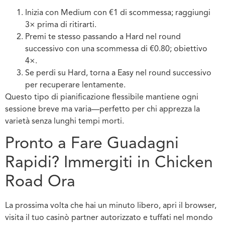
Inizia con Medium con €1 di scommessa; raggiungi
3× prima di ritirarti.
Premi te stesso passando a Hard nel round
successivo con una scommessa di €0.80; obiettivo
4×.
Se perdi su Hard, torna a Easy nel round successivo
per recuperare lentamente.
Questo tipo di pianificazione flessibile mantiene ogni
sessione breve ma varia—perfetto per chi apprezza la
varietà senza lunghi tempi morti.
Pronto a Fare Guadagni
Rapidi? Immergiti in Chicken
Road Ora
La prossima volta che hai un minuto libero, apri il browser,
visita il tuo casinò partner autorizzato e tuffati nel mondo