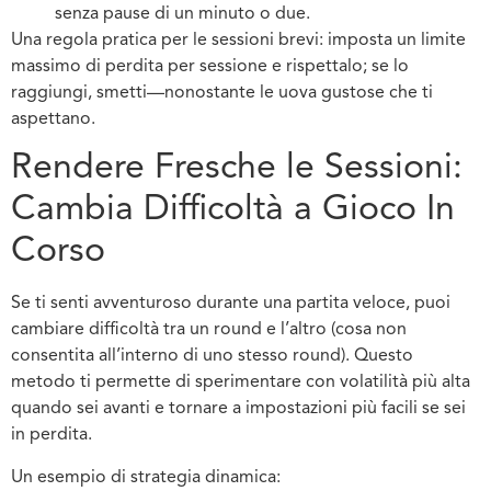
senza pause di un minuto o due.
Una regola pratica per le sessioni brevi: imposta un limite
massimo di perdita per sessione e rispettalo; se lo
raggiungi, smetti—nonostante le uova gustose che ti
aspettano.
Rendere Fresche le Sessioni:
Cambia Difficoltà a Gioco In
Corso
Se ti senti avventuroso durante una partita veloce, puoi
cambiare difficoltà tra un round e l’altro (cosa non
consentita all’interno di uno stesso round). Questo
metodo ti permette di sperimentare con volatilità più alta
quando sei avanti e tornare a impostazioni più facili se sei
in perdita.
Un esempio di strategia dinamica: