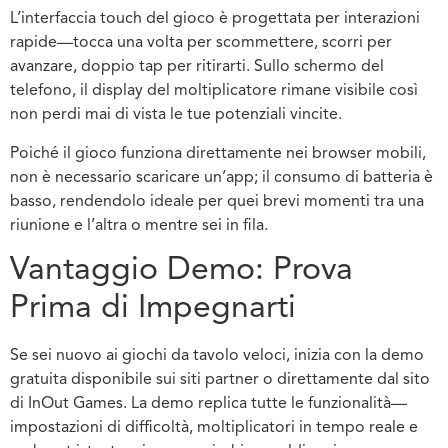
L’interfaccia touch del gioco è progettata per interazioni
rapide—tocca una volta per scommettere, scorri per
avanzare, doppio tap per ritirarti. Sullo schermo del
telefono, il display del moltiplicatore rimane visibile così
non perdi mai di vista le tue potenziali vincite.
Poiché il gioco funziona direttamente nei browser mobili,
non è necessario scaricare un’app; il consumo di batteria è
basso, rendendolo ideale per quei brevi momenti tra una
riunione e l’altra o mentre sei in fila.
Vantaggio Demo: Prova
Prima di Impegnarti
Se sei nuovo ai giochi da tavolo veloci, inizia con la demo
gratuita disponibile sui siti partner o direttamente dal sito
di InOut Games. La demo replica tutte le funzionalità—
impostazioni di difficoltà, moltiplicatori in tempo reale e