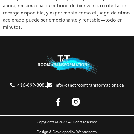
ahora, reclama cualquier bono de bienvenida o oferta de
recarga disponible, y experimenta cómo el juego de ritmo
acelerado puede ser emocionante y rentable—todo en
minutos.
416-899-8081
info@tandtroomtransformations.ca
Copyrights © 2025 All rights reserved
Design & Developed by
Webtronomy