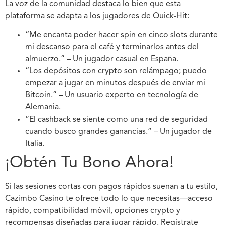
La voz de la comunidad destaca lo bien que esta
plataforma se adapta a los jugadores de Quick‑Hit:
“Me encanta poder hacer spin en cinco slots durante
mi descanso para el café y terminarlos antes del
almuerzo.” – Un jugador casual en España.
“Los depósitos con crypto son relámpago; puedo
empezar a jugar en minutos después de enviar mi
Bitcoin.” – Un usuario experto en tecnología de
Alemania.
“El cashback se siente como una red de seguridad
cuando busco grandes ganancias.” – Un jugador de
Italia.
¡Obtén Tu Bono Ahora!
Si las sesiones cortas con pagos rápidos suenan a tu estilo,
Cazimbo Casino te ofrece todo lo que necesitas—acceso
rápido, compatibilidad móvil, opciones crypto y
recompensas diseñadas para jugar rápido. Regístrate