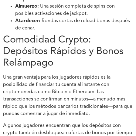
Almuerzo:
Una sesión completa de spins con
posibles activaciones de jackpot.
Atardecer:
Rondas cortas de reload bonus después
de cenar.
Comodidad Crypto:
Depósitos Rápidos y Bonos
Relámpago
Una gran ventaja para los jugadores rápidos es la
posibilidad de financiar tu cuenta al instante con
criptomonedas como Bitcoin o Ethereum. Las
transacciones se confirman en minutos—a menudo más
rápido que los métodos bancarios tradicionales—para que
puedas comenzar a jugar de inmediato.
Algunos jugadores encuentran que los depósitos con
crypto también desbloquean ofertas de bonos por tiempo