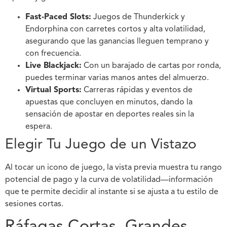
Fast‑Paced Slots:
Juegos de Thunderkick y
Endorphina con carretes cortos y alta volatilidad,
asegurando que las ganancias lleguen temprano y
con frecuencia.
Live Blackjack:
Con un barajado de cartas por ronda,
puedes terminar varias manos antes del almuerzo.
Virtual Sports:
Carreras rápidas y eventos de
apuestas que concluyen en minutos, dando la
sensación de apostar en deportes reales sin la
espera.
Elegir Tu Juego de un Vistazo
Al tocar un icono de juego, la vista previa muestra tu rango
potencial de pago y la curva de volatilidad—información
que te permite decidir al instante si se ajusta a tu estilo de
sesiones cortas.