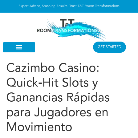
Expert Advice, Stunning Results: Trust T&T Room Transformations
GET STARTED
Cazimbo Casino:
Quick‑Hit Slots y
Ganancias Rápidas
para Jugadores en
Movimiento