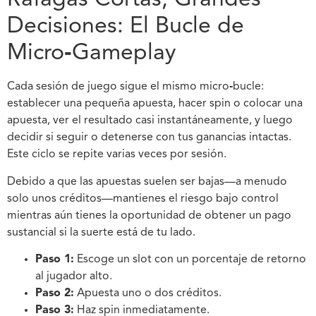
Ráfagas Cortas, Grandes
Decisiones: El Bucle de
Micro‑Gameplay
Cada sesión de juego sigue el mismo micro‑bucle:
establecer una pequeña apuesta, hacer spin o colocar una
apuesta, ver el resultado casi instantáneamente, y luego
decidir si seguir o detenerse con tus ganancias intactas.
Este ciclo se repite varias veces por sesión.
Debido a que las apuestas suelen ser bajas—a menudo
solo unos créditos—mantienes el riesgo bajo control
mientras aún tienes la oportunidad de obtener un pago
sustancial si la suerte está de tu lado.
Paso 1:
Escoge un slot con un porcentaje de retorno
al jugador alto.
Paso 2:
Apuesta uno o dos créditos.
Paso 3:
Haz spin inmediatamente.