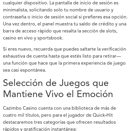
cualquier dispositivo. La pantalla de inicio de sesión es
minimalista, solicitando solo tu nombre de usuario y
contraseña o inicio de sesión social si prefieres esa opción.
Una vez dentro, el panel muestra tu saldo de crédito y una
barra de acceso rápido que resalta la sección de slots,
casino en vivo y sportsbook.
Si eres nuevo, recuerda que puedes saltarte la verificación
exhaustiva de cuenta hasta que estés listo para retirar—
una función que hace que la primera experiencia de juego
sea casi espontánea.
Selección de Juegos que
Mantiene Vivo el Emoción
Cazimbo Casino cuenta con una biblioteca de más de
cuatro mil títulos, pero para el jugador de Quick‑Hit
destacaremos tres categorías que ofrecen resultados
rápidos y gratificación instantánea: