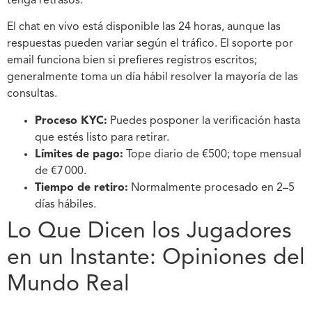
tenga retrasos.
El chat en vivo está disponible las 24 horas, aunque las
respuestas pueden variar según el tráfico. El soporte por
email funciona bien si prefieres registros escritos;
generalmente toma un día hábil resolver la mayoría de las
consultas.
Proceso KYC:
Puedes posponer la verificación hasta
que estés listo para retirar.
Límites de pago:
Tope diario de €500; tope mensual
de €7 000.
Tiempo de retiro:
Normalmente procesado en 2–5
días hábiles.
Lo Que Dicen los Jugadores
en un Instante: Opiniones del
Mundo Real