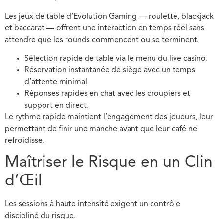
Les jeux de table d’Evolution Gaming — roulette, blackjack
et baccarat — offrent une interaction en temps réel sans
attendre que les rounds commencent ou se terminent.
Sélection rapide de table via le menu du live casino.
Réservation instantanée de siège avec un temps
d’attente minimal.
Réponses rapides en chat avec les croupiers et
support en direct.
Le rythme rapide maintient l’engagement des joueurs, leur
permettant de finir une manche avant que leur café ne
refroidisse.
Maîtriser le Risque en un Clin
d’Œil
Les sessions à haute intensité exigent un contrôle
discipliné du risque.