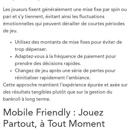
Les joueurs fixent généralement une mise fixe par spin ou
pari et s’y tiennent, évitant ainsi les fluctuations
émotionnelles qui peuvent dérailler de courtes périodes
de jeu.
Utilisez des montants de mise fixes pour éviter de
trop dépenser.
Adaptez-vous à la fréquence de paiement pour
prendre des décisions rapides.
Changez de jeu après une série de pertes pour
réinitialiser rapidement l’ambiance.
Cette approche maintient l’expérience épurée et axée sur
des résultats tangibles plutôt que sur la gestion du
bankroll à long terme.
Mobile Friendly : Jouez
Partout, à Tout Moment