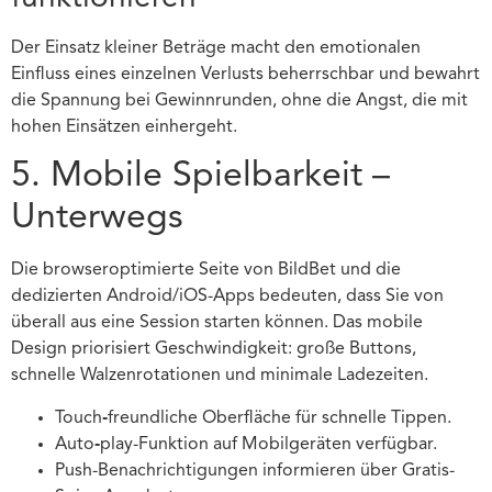
Der Einsatz kleiner Beträge macht den emotionalen
Einfluss eines einzelnen Verlusts beherrschbar und bewahrt
die Spannung bei Gewinnrunden, ohne die Angst, die mit
hohen Einsätzen einhergeht.
5. Mobile Spielbarkeit –
Unterwegs
Die browseroptimierte Seite von BildBet und die
dedizierten Android/iOS-Apps bedeuten, dass Sie von
überall aus eine Session starten können. Das mobile
Design priorisiert Geschwindigkeit: große Buttons,
schnelle Walzenrotationen und minimale Ladezeiten.
Touch‑freundliche Oberfläche für schnelle Tippen.
Auto‑play-Funktion auf Mobilgeräten verfügbar.
Push-Benachrichtigungen informieren über Gratis-