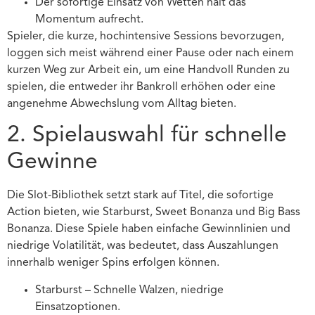
Der sofortige Einsatz von Wetten hält das
Momentum aufrecht.
Spieler, die kurze, hochintensive Sessions bevorzugen,
loggen sich meist während einer Pause oder nach einem
kurzen Weg zur Arbeit ein, um eine Handvoll Runden zu
spielen, die entweder ihr Bankroll erhöhen oder eine
angenehme Abwechslung vom Alltag bieten.
2. Spielauswahl für schnelle
Gewinne
Die Slot-Bibliothek setzt stark auf Titel, die sofortige
Action bieten, wie Starburst, Sweet Bonanza und Big Bass
Bonanza. Diese Spiele haben einfache Gewinnlinien und
niedrige Volatilität, was bedeutet, dass Auszahlungen
innerhalb weniger Spins erfolgen können.
Starburst – Schnelle Walzen, niedrige
Einsatzoptionen.