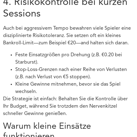
4. Risikokontrolle bei kurzen
Sessions
Auch bei aggressivem Tempo bewahren viele Spieler eine
disziplinierte Risikotoleranz. Sie setzen oft ein kleines
Bankroll-Limit—zum Beispiel €20—and halten sich daran.
Feste Einsatzgrößen pro Drehung (z.B. €0.20 bei
Starburst).
Stop-Loss-Grenzen nach einer Reihe von Verlusten
(z.B. nach Verlust von €5 stoppen).
Kleine Gewinne mitnehmen, bevor sie das Spiel
wechseln.
Die Strategie ist einfach: Behalten Sie die Kontrolle über
Ihr Budget, während Sie trotzdem den Nervenkitzel
schneller Gewinne genießen.
Warum kleine Einsätze
funktionieren