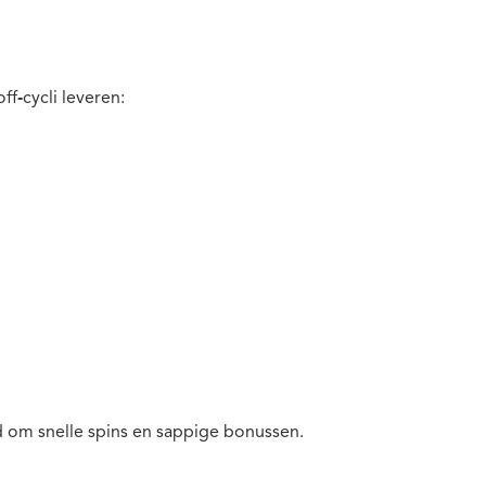
f‑cycli leveren:
d om snelle spins en sappige bonussen.