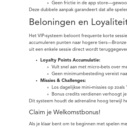
Geen frictie in de app store—gewoo
Deze dubbele aanpak garandeert dat alle spele
Beloningen en Loyalite
Het VIP‑systeem beloont frequente korte sessies 
accumuleren punten naar hogere tiers—Bronze t
uit een enkele sessie direct wordt teruggegeve
Loyalty Points Accumulatie:
Vult snel aan met micro‑bets over 
Geen minimumbesteding vereist naas
Missies & Challenges:
Los dagelijkse mini‑missies op zoals
Bonus credits verdienen verhoogt je 
Dit systeem houdt de adrenaline hoog terwijl het
Claim je Welkomstbonus!
Als je klaar bent om te beginnen met spelen met