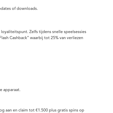
pdates of downloads.
yaliteitspunt. Zelfs tijdens snelle speelsessies
lash Cashback” waarbij tot 25% van verliezen
je apparaat.
og aan en claim tot €1.500 plus gratis spins op