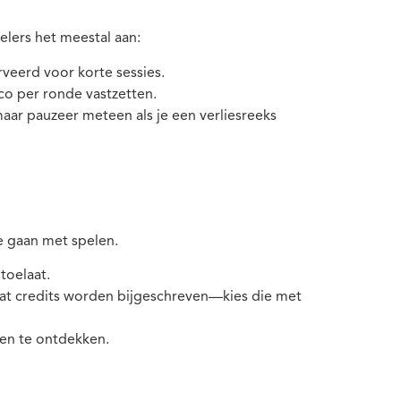
pelers het meestal aan:
veerd voor korte sessies.
ico per ronde vastzetten.
ar pauzeer meteen als je een verliesreeks
e gaan met spelen.
toelaat.
dat credits worden bijgeschreven—kies die met
nen te ontdekken.