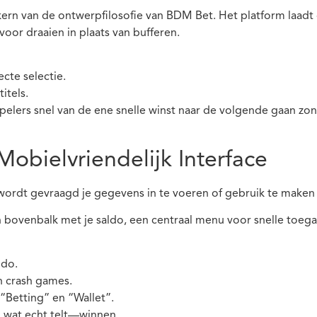
ern van de ontwerpfilosofie van BDM Bet. Het platform laadt 
or draaien in plaats van bufferen.
cte selectie.
itels.
pelers snel van de ene snelle winst naar de volgende gaan z
obielvriendelijk Interface
ordt gevraagd je gegevens in te voeren of gebruik te maken va
en bovenbalk met je saldo, een centraal menu voor snelle toe
ldo.
n crash games.
“Betting” en “Wallet”.
p wat echt telt—winnen.