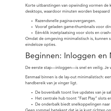
Korte uitbarstingen van opwinding vormen de k
desktops, waardoor minuten worden bespaard vo
Razendsnelle pagina‑overgangen.
Vooraf geladen game‑thumbnails voor dire
Eén‑klik inzetplaatsing voor slots en crash‑t
Omdat de omgeving minimalistisch is, kunnen s
eindeloze opties.
Beginnen: Inloggen en M
De eerste stap—inloggen—is snel en veilig. Je w
Eenmaal binnen is de lay-out minimalistisch: e
handbereik van je vinger ligt.
De bovenbalk toont live updates van je sa
Het centrale hub toont “Fast Play” slots e
De onderbalk biedt snelkoppelingen naar 
Geen rommel betekent dat je je kunt richten o