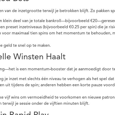
en van de inzetgrootte terwijl je betrokken blijft. Zo pakken s
 klein deel van je totale bankroll—bijvoorbeeld €20—gereser
en preset inzetniveaus (bijvoorbeeld €0.25 per spin) die je ris
n voor maximaal tien spins om het momentum te behouden, ma
 geld te snel op te maken.
elle Winsten Haalt
taling—het is een momentum‑booster dat je aanmoedigt door t
 je inzet met slechts één niveau te verhogen als het spel dat 
n uit tijdens de spin; anderen hebben een korte pauze voor
elke vijf wins om vermoeidheid te voorkomen en nieuwe patro
erwijl je sessie onder de vijftien minuten blijft.