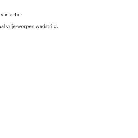
 van actie:
l vrije‑worpen wedstrijd.