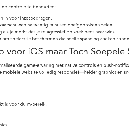
m de controle te behouden:
en in voor inzetbedragen.
e waarschuwen na twintig minuten onafgebroken spelen.
als je merkt dat je te agressief op zoek bent naar wins.
 om spelers te beschermen die snelle spanning zoeken zonder
 voor iOS maar Toch Soepele 
liseerde game‑ervaring met native controls en push‑notifica
 de mobiele website volledig responsief—helder graphics en sn
t is voor duim‑bereik.
ics.