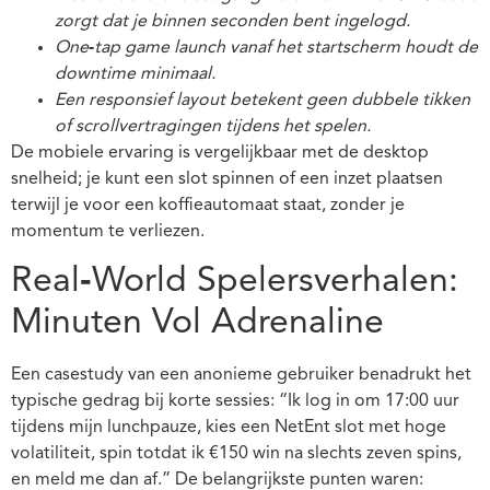
zorgt dat je binnen seconden bent ingelogd.
One‑tap game launch vanaf het startscherm houdt de
downtime minimaal.
Een responsief layout betekent geen dubbele tikken
of scrollvertragingen tijdens het spelen.
De mobiele ervaring is vergelijkbaar met de desktop
snelheid; je kunt een slot spinnen of een inzet plaatsen
terwijl je voor een koffieautomaat staat, zonder je
momentum te verliezen.
Real‑World Spelersverhalen:
Minuten Vol Adrenaline
Een casestudy van een anonieme gebruiker benadrukt het
typische gedrag bij korte sessies: “Ik log in om 17:00 uur
tijdens mijn lunchpauze, kies een NetEnt slot met hoge
volatiliteit, spin totdat ik €150 win na slechts zeven spins,
en meld me dan af.” De belangrijkste punten waren: