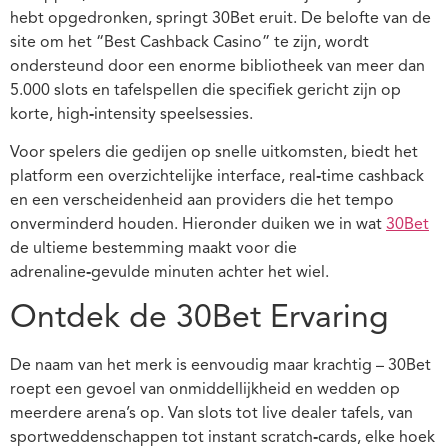
hebt opgedronken, springt 30Bet eruit. De belofte van de
site om het “Best Cashback Casino” te zijn, wordt
ondersteund door een enorme bibliotheek van meer dan
5.000 slots en tafelspellen die specifiek gericht zijn op
korte, high‑intensity speelsessies.
Voor spelers die gedijen op snelle uitkomsten, biedt het
platform een overzichtelijke interface, real‑time cashback
en een verscheidenheid aan providers die het tempo
onverminderd houden. Hieronder duiken we in wat
30Bet
de ultieme bestemming maakt voor die
adrenaline‑gevulde minuten achter het wiel.
Ontdek de 30Bet Ervaring
De naam van het merk is eenvoudig maar krachtig – 30Bet
roept een gevoel van onmiddellijkheid en wedden op
meerdere arena’s op. Van slots tot live dealer tafels, van
sportweddenschappen tot instant scratch‑cards, elke hoek