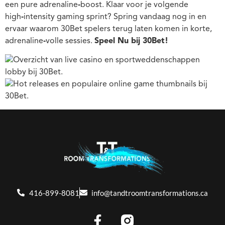
een pure adrenaline‑boost. Klaar voor je volgende
high‑intensity gaming sprint? Spring vandaag nog in en
ervaar waarom 30Bet spelers terug laten komen in korte,
adrenaline‑volle sessies.
Speel Nu bij 30Bet!
416-899-8081
info@tandtroomtransformations.ca