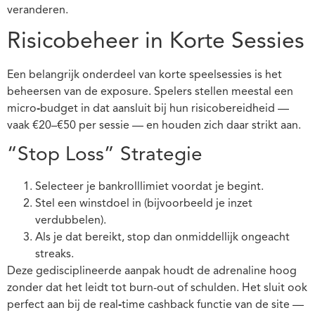
veranderen.
Risicobeheer in Korte Sessies
Een belangrijk onderdeel van korte speelsessies is het
beheersen van de exposure. Spelers stellen meestal een
micro‑budget in dat aansluit bij hun risicobereidheid —
vaak €20–€50 per sessie — en houden zich daar strikt aan.
“Stop Loss” Strategie
Selecteer je bankrolllimiet voordat je begint.
Stel een winstdoel in (bijvoorbeeld je inzet
verdubbelen).
Als je dat bereikt, stop dan onmiddellijk ongeacht
streaks.
Deze gedisciplineerde aanpak houdt de adrenaline hoog
zonder dat het leidt tot burn-out of schulden. Het sluit ook
perfect aan bij de real‑time cashback functie van de site —