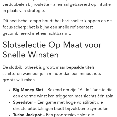
verdubbelen bij roulette – allemaal gebaseerd op intuïtie
in plaats van strategie.
Dit hectische tempo houdt het hart sneller kloppen en de
focus scherp; het is bijna een snelle reflexentest
gecombineerd met een achtbaanrit.
Slotselectie Op Maat voor
Snelle Winsten
De slotbibliotheek is groot, maar bepaalde titels
schitteren wanneer je in minder dan een minuut iets
groots wilt raken.
Big Money Slot
– Bekend om zijn “All‑In” functie die
een enorme winst kan triggeren met slechts één spin.
Speedster
– Een game met hoge volatiliteit die
directe uitbetalingen biedt bij zeldzame symbolen.
Turbo Jackpot
– Een progressieve slot die