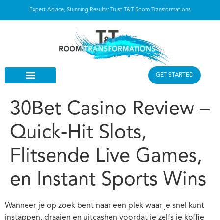
Expert Advice, Stunning Results: Trust T&T Room Transformations
GET STARTED
30Bet Casino Review –
Quick‑Hit Slots,
Flitsende Live Games,
en Instant Sports Wins
Wanneer je op zoek bent naar een plek waar je snel kunt
instappen, draaien en uitcashen voordat je zelfs je koffie