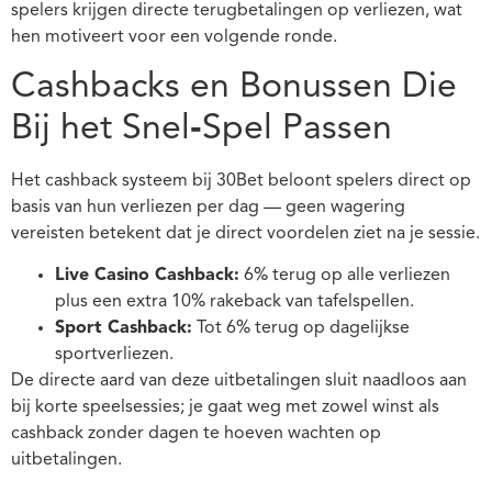
spelers krijgen directe terugbetalingen op verliezen, wat
hen motiveert voor een volgende ronde.
Cashbacks en Bonussen Die
Bij het Snel‑Spel Passen
Het cashback systeem bij 30Bet beloont spelers direct op
basis van hun verliezen per dag — geen wagering
vereisten betekent dat je direct voordelen ziet na je sessie.
Live Casino Cashback:
6% terug op alle verliezen
plus een extra 10% rakeback van tafelspellen.
Sport Cashback:
Tot 6% terug op dagelijkse
sportverliezen.
De directe aard van deze uitbetalingen sluit naadloos aan
bij korte speelsessies; je gaat weg met zowel winst als
cashback zonder dagen te hoeven wachten op
uitbetalingen.