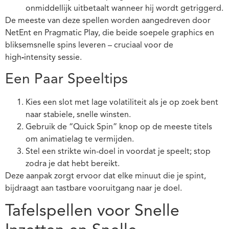
onmiddellijk uitbetaalt wanneer hij wordt getriggerd.
De meeste van deze spellen worden aangedreven door
NetEnt en Pragmatic Play, die beide soepele graphics en
bliksemsnelle spins leveren – cruciaal voor de
high‑intensity sessie.
Een Paar Speeltips
Kies een slot met lage volatiliteit als je op zoek bent
naar stabiele, snelle winsten.
Gebruik de “Quick Spin” knop op de meeste titels
om animatielag te vermijden.
Stel een strikte win-doel in voordat je speelt; stop
zodra je dat hebt bereikt.
Deze aanpak zorgt ervoor dat elke minuut die je spint,
bijdraagt aan tastbare vooruitgang naar je doel.
Tafelspellen voor Snelle