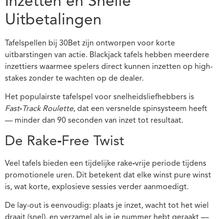
Inzetten en Snelle
Uitbetalingen
Tafelspellen bij 30Bet zijn ontworpen voor korte
uitbarstingen van actie. Blackjack tafels hebben meerdere
inzettiers waarmee spelers direct kunnen inzetten op high-
stakes zonder te wachten op de dealer.
Het populairste tafelspel voor snelheidsliefhebbers is
Fast‑Track Roulette
, dat een versnelde spinsysteem heeft
— minder dan 90 seconden van inzet tot resultaat.
De Rake‑Free Twist
Veel tafels bieden een tijdelijke rake‑vrije periode tijdens
promotionele uren. Dit betekent dat elke winst pure winst
is, wat korte, explosieve sessies verder aanmoedigt.
De lay-out is eenvoudig: plaats je inzet, wacht tot het wiel
draait (snel), en verzamel als je je nummer hebt geraakt —